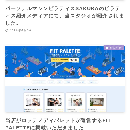
パーソナルマシンピラティスSAKURAのピラテ
ィス紹介メディアにて、当スタジオが紹介されま
した。
2026年4月30日
お知らせ
当店がロッテメディパレットが運営するFIT
PALETTEに掲載いただきました