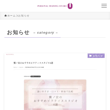
ホーム
お知らせ
お知らせ
– category –
お知らせ