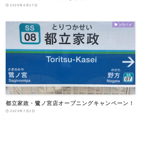
2025年4月27日
お知らせ
都立家政・鷺ノ宮店オープニングキャンペーン！
2023年7月2日