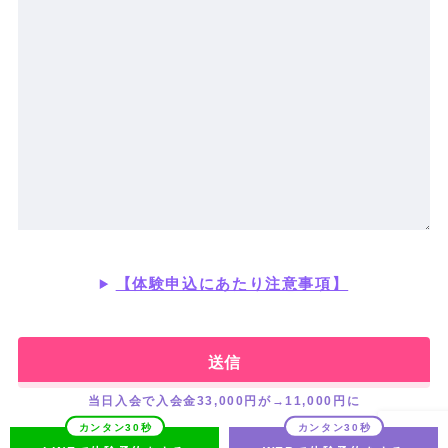
【体験申込にあたり注意事項】
当日入会で入会金33,000円が→11,000円に