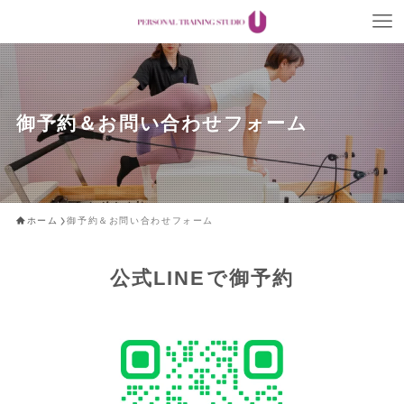
御予約＆お問い合わせフォーム
ホーム
御予約＆お問い合わせフォーム
公式LINEで御予約