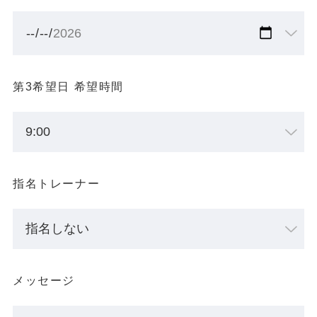
第3希望日 希望時間
指名トレーナー
メッセージ