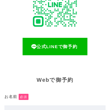
公式LINEで御予約
Webで御予約
お名前
必須