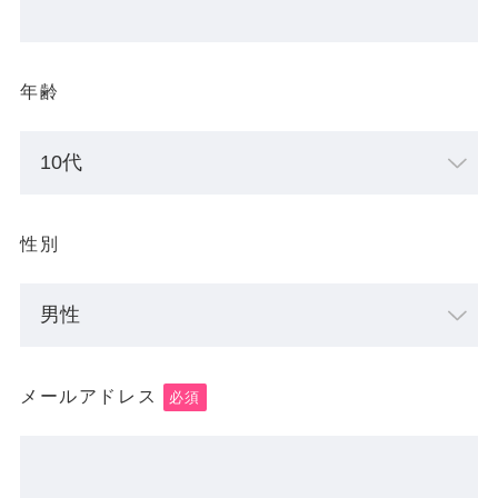
年齢
性別
メールアドレス
必須