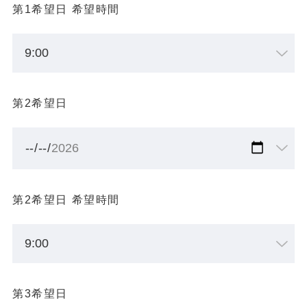
第1希望日 希望時間
第2希望日
第2希望日 希望時間
第3希望日