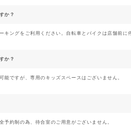
すか？
ーキングをご利用ください。自転車とバイクは店舗前に
すか？
可能ですが、専用のキッズスペースはございません。
全予約制の為、待合室のご用意がございません。