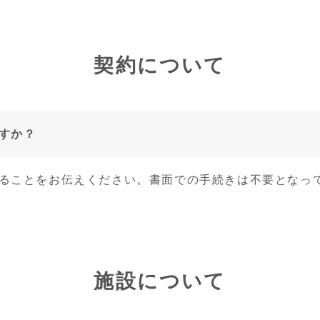
契約について
すか？
ることをお伝えください。書面での手続きは不要となっ
施設について