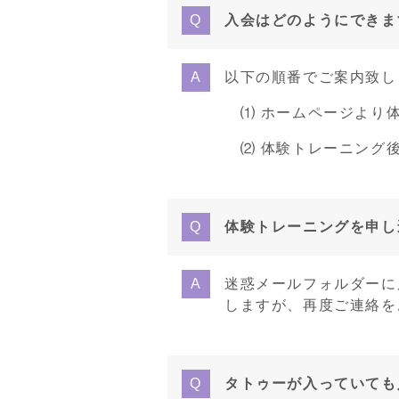
入会はどのようにできま
以下の順番でご案内致し
⑴ ホームページより
⑵ 体験トレーニング後
体験トレーニングを申し
迷惑メールフォルダーに
しますが、再度ご連絡を
タトゥーが入っていても