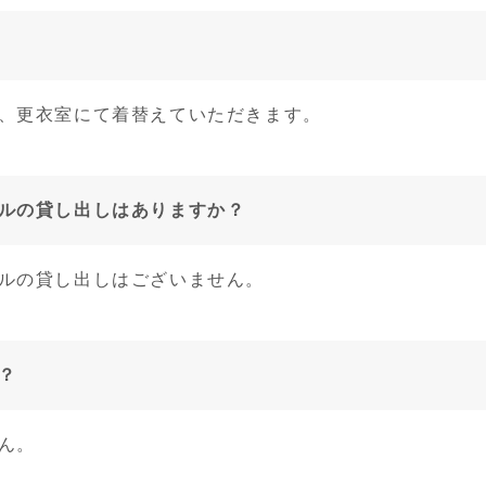
、更衣室にて着替えていただきます。
ルの貸し出しはありますか？
ルの貸し出しはございません。
？
ん。