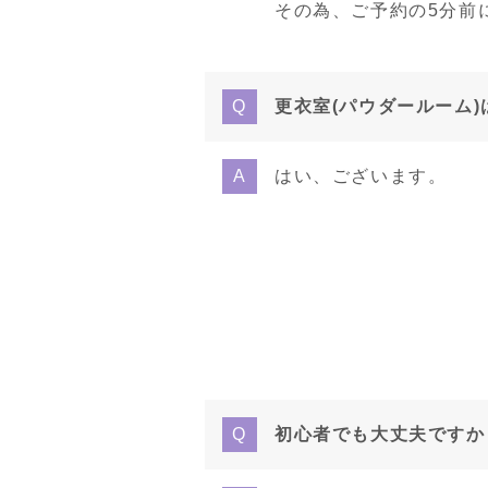
その為、ご予約の5分前
更衣室(パウダールーム
はい、ございます。
初心者でも大丈夫ですか