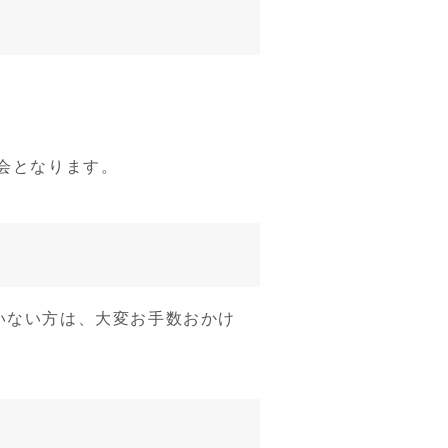
会となります。
いない方は、大変お手数おかけ