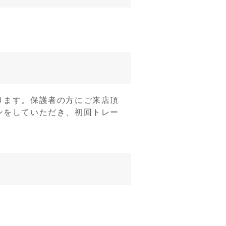
ります。保護者の方にご来店頂
ンをしていただき、初回トレー