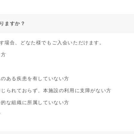
りますか？
す場合、どなた様でもご入会いただけます。
る方
れのある疾患を有していない方
じられておらず、本施設の利用に支障がない方
会的な組織に所属していない方
方