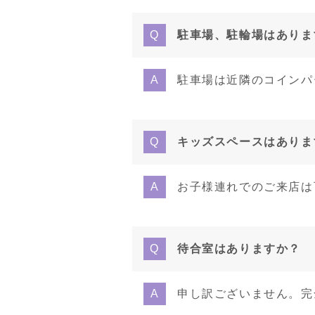
駐車場、駐輪場はありま
駐車場は近隣のコインパ
キッズスペースはありま
お子様連れでのご来店は
待合室はありますか？
申し訳ございません。完