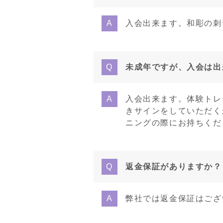
入会出来ます。和彫の刺
未成年ですが、入会は出
入会出来ます。体験トレ
きサインをしていただく
ニングの際にお持ちくだ
返金保証がありますか？
弊社では返金保証はござ