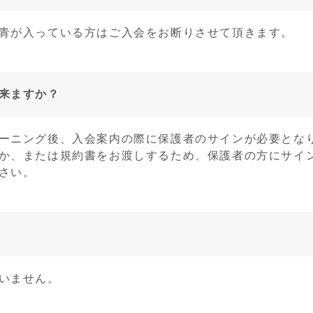
青が入っている方はご入会をお断りさせて頂きます。
来ますか？
ーニング後、入会案内の際に保護者のサインが必要とな
か、または規約書をお渡しするため、保護者の方にサイ
さい。
いません。