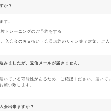
すか？
ます。
体験トレーニングのご予約をする
、入会金のお支払い・会員規約のサイン完了次第、ご入
込みましたが、返信メールが届きません。
届いている可能性があるため、ご確認ください。届いて
お願い致します。
入会出来ますか？