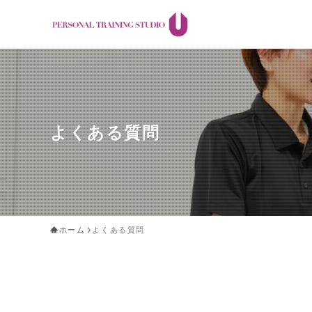
よくある質問
ホーム
よくある質問