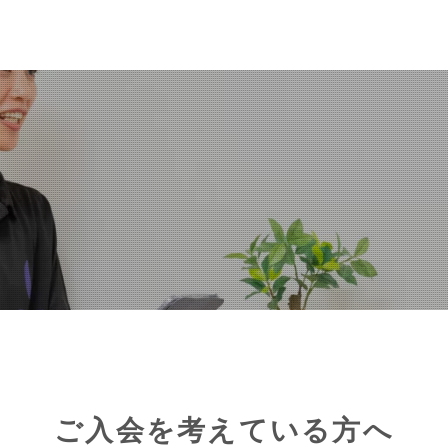
ご入会を考えている方へ