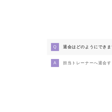
退会はどのようにできま
担当トレーナーへ退会す