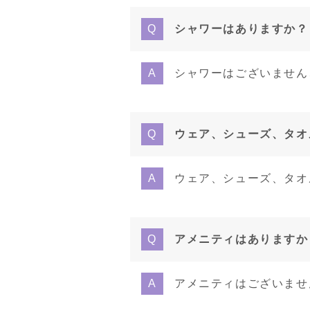
シャワーはありますか？
シャワーはございません
ウェア、シューズ、タオ
ウェア、シューズ、タオ
アメニティはありますか
アメニティはございませ