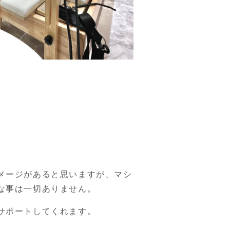
メージがあると思いますが、マシ
な事は一切ありません。
サポートしてくれます。