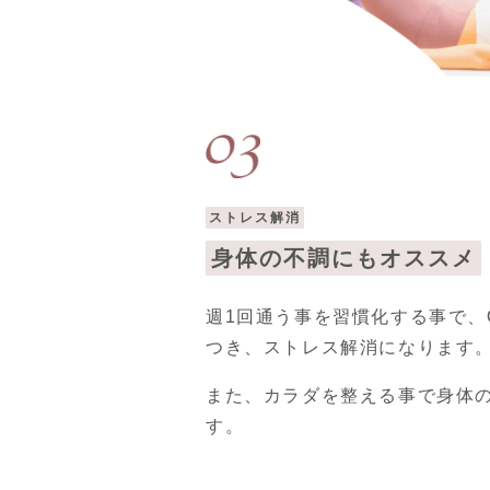
ストレス解消
身体の不調にもオススメ
週1回通う事を習慣化する事で、
つき、ストレス解消になります
また、カラダを整える事で身体
す。