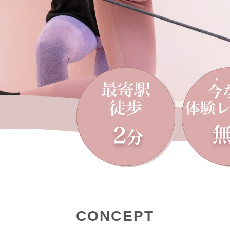
CONCEPT