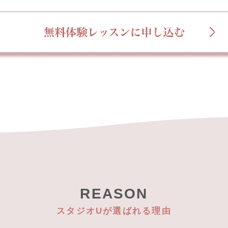
REASON
スタジオUが選ばれる理由