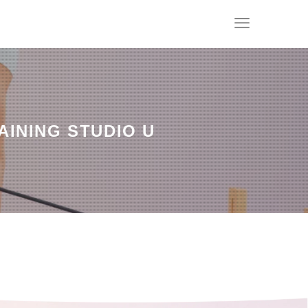
NG STUDIO U