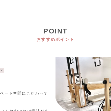
POINT
おすすめポイント
スン
イベート空間にこだわって