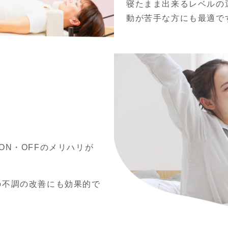
寝たまま出来るレベルの
動が苦手な方にも最適で
ON・OFFのメリハリが
。
の不調の改善にも効果的で