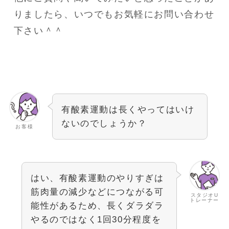
りましたら、いつでもお気軽にお問い合わせ
下さい＾＾
有酸素運動は長くやってはいけ
ないのでしょうか？
お客様
はい、有酸素運動のやりすぎは
筋肉量の減少などにつながる可
スタジオU
トレーナー
能性があるため、長くダラダラ
やるのではなく1回30分程度を