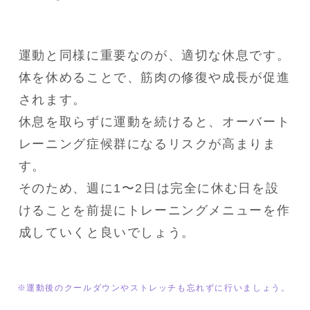
運動と同様に重要なのが、適切な休息です。

体を休めることで、筋肉の修復や成長が促進
されます。

休息を取らずに運動を続けると、オーバート
レーニング症候群になるリスクが高まりま
す。

そのため、週に1〜2日は完全に休む日を設
けることを前提にトレーニングメニューを作
成していくと良いでしょう。
※運動後のクールダウンやストレッチも忘れずに行いましょう。