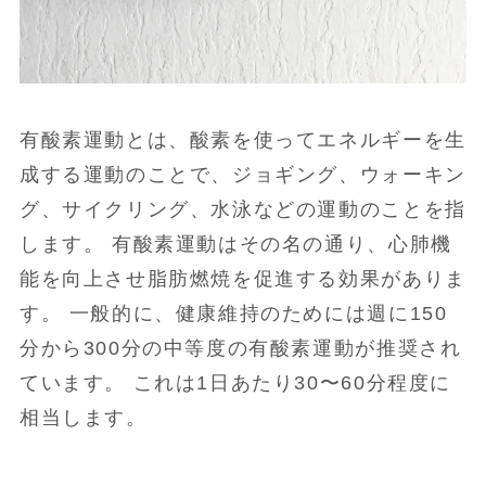
有酸素運動とは、酸素を使ってエネルギーを生
成する運動のことで、ジョギング、ウォーキン
グ、サイクリング、水泳などの運動のことを指
します。 有酸素運動はその名の通り、心肺機
能を向上させ脂肪燃焼を促進する効果がありま
す。 一般的に、健康維持のためには週に150
分から300分の中等度の有酸素運動が推奨され
ています。 これは1日あたり30〜60分程度に
相当します。