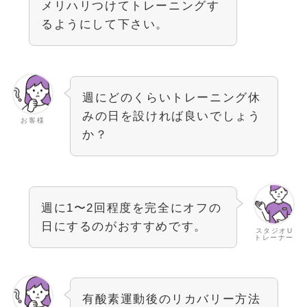
メリハリつけてトレーニングす
るようにして下さい。
週にどのくらいトレーニング休
みの日を設ければ良いでしょう
お客様
か？
週に1〜2回程度を完全にオフの
日にするのがおすすめです。
スタジオU
トレーナー
有酸素運動後のリカバリー方法