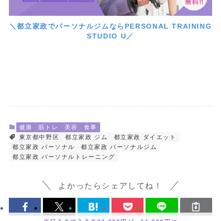
＼都立家政でパーソナルジムならPERSONAL TRAINING
STUDIO U／
健康
筋トレ
美容
食事
東京都中野区
都立家政 ジム
都立家政 ダイエット
都立家政 パーソナル
都立家政 パーソナルジム
都立家政 パーソナルトレーニング
よかったらシェアしてね！