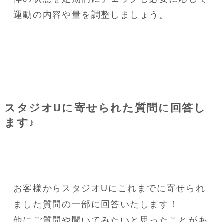
運動の内容や量を調整しましょう。
スタジオUに寄せられた質問に回答し
ます♪
お客様からスタジオUにこれまでに寄せられ
ました質問の一部に回答いたします！
他にご質問や聞いてみたいと思ったことがあ