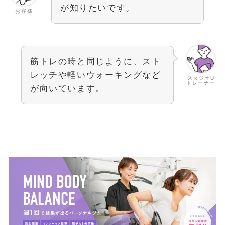
が知りたいです。
お客様
筋トレの時と同じように、スト
レッチや軽いウォーキングなど
スタジオU
トレーナー
が向いています。