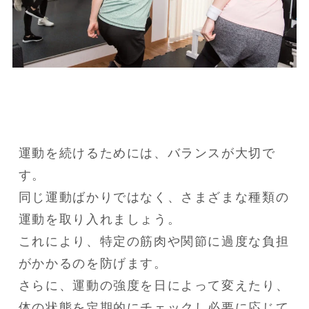
運動を続けるためには、バランスが大切で
す。

同じ運動ばかりではなく、さまざまな種類の
運動を取り入れましょう。

これにより、特定の筋肉や関節に過度な負担
がかかるのを防げます。

さらに、運動の強度を日によって変えたり、
体の状態を定期的にチェックし必要に応じて