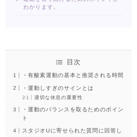
わかります。
目次
・有酸素運動の基本と推奨される時間
・運動しすぎのサインとは
適切な休息の重要性
・運動のバランスを取るためのポイン
ト
スタジオUに寄せられた質問に回答し