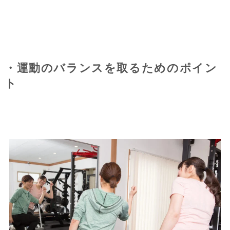
・運動のバランスを取るためのポイン
ト