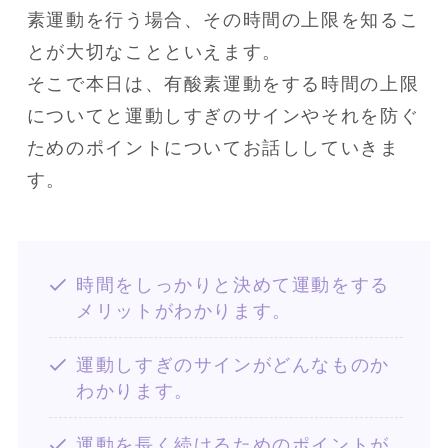
素運動を行う場合、その時間の上限を知るこ
とが大切なことといえます。

そこで本日は、有酸素運動をする時間の上限
についてと運動しすぎのサインやそれを防ぐ
ためのポイントについてお話ししていきま
す。
時間をしっかりと決めて運動をする
メリットがわかります。
運動しすぎのサインがどんなものか
わかります。
運動を長く続けるためのポイントが