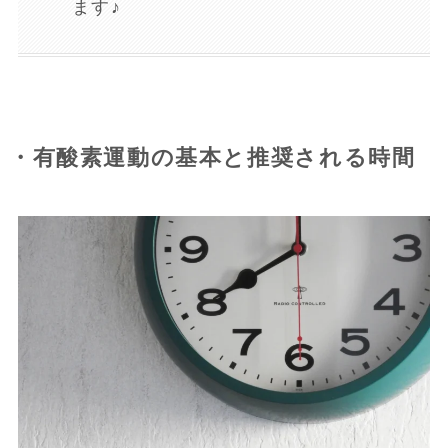
ます♪
・有酸素運動の基本と推奨される時間