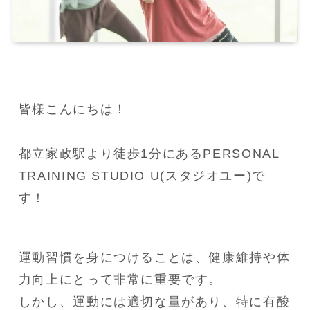
皆様こんにちは！

都立家政駅より徒歩1分にあるPERSONAL 
TRAINING STUDIO U(スタジオユー)で
す！
運動習慣を身につけることは、健康維持や体
力向上にとって非常に重要です。

しかし、運動には適切な量があり、特に有酸