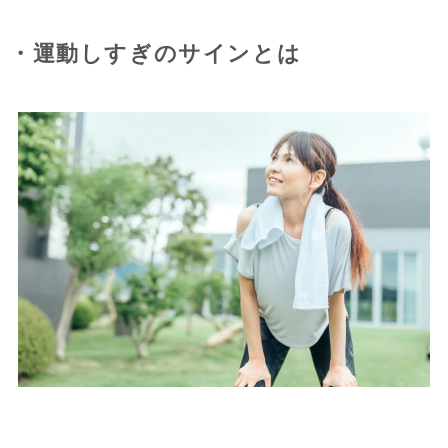
・運動しすぎのサインとは