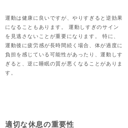
運動は健康に良いですが、やりすぎると逆効果
になることもあります。 運動しすぎのサイン
を見逃さないことが重要になります。 特に、
運動後に疲労感が長時間続く場合、体が過度に
負担を感じている可能性があったり、運動しす
ぎると、逆に睡眠の質が悪くなることがありま
す。
適切な休息の重要性