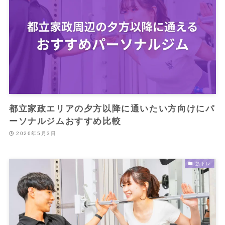
都立家政エリアの夕方以降に通いたい方向けにパ
ーソナルジムおすすめ比較
2026年5月3日
筋トレ