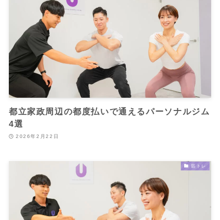
都立家政周辺の都度払いで通えるパーソナルジム
4選
2026年2月22日
筋トレ