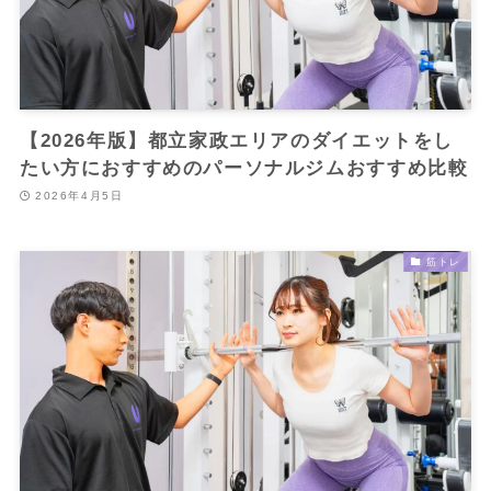
【2026年版】都立家政エリアのダイエットをし
たい方におすすめのパーソナルジムおすすめ比較
2026年4月5日
筋トレ