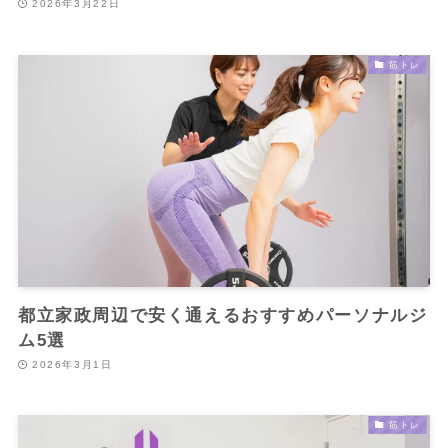
2026年3月22日
筋トレ
都立家政周辺で安く通えるおすすめパーソナルジ
ム5選
2026年3月1日
筋トレ