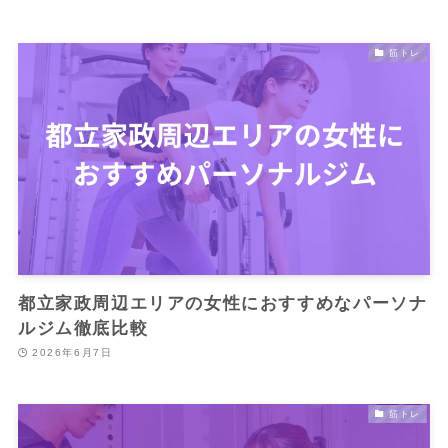
筋トレ
都立家政周辺エリアの女性におすすめなパーソナ
ルジム徹底比較
2026年6月7日
筋トレ