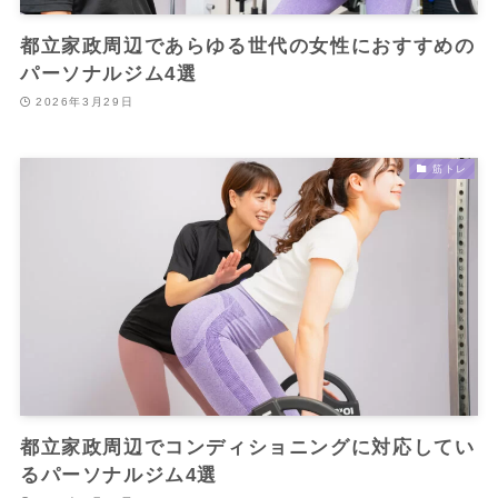
都立家政周辺であらゆる世代の女性におすすめの
パーソナルジム4選
2026年3月29日
筋トレ
都立家政周辺でコンディショニングに対応してい
るパーソナルジム4選