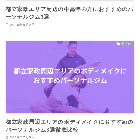
都立家政エリア周辺の中高年の方におすすめのパ
ーソナルジム3選
2026年8月2日
筋トレ
都立家政周辺エリアのボディメイクにおすすめの
パーソナルジム3選徹底比較
2026年7月5日