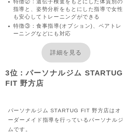
特徴②：遺伝子検査をもとにした体質別の
指導と、姿勢分析をもとにした指導で女性
も安心してトレーニングができる
特徴③：食事指導(オプション)、ペアトレ
ーニングなどにも対応
詳細を見る
3位：パーソナルジム STARTUG
FIT 野方店
パーソナルジム STARTUG FIT 野方店はオ
ーダーメイド指導を行っているパーソナルジ
ムです。