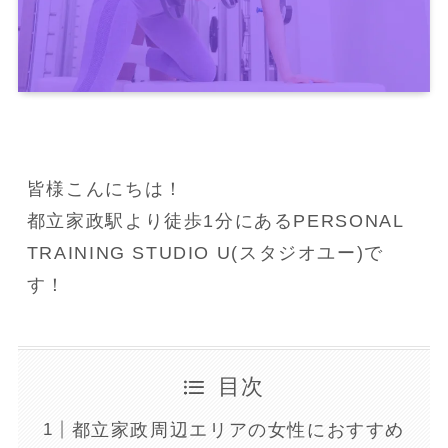
皆様こんにちは！
都立家政駅より徒歩1分にあるPERSONAL 
TRAINING STUDIO U(スタジオユー)で
す！
目次
都立家政周辺エリアの女性におすすめ