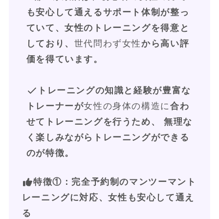
も安心して通えるサポート体制が整っ
ていて、女性のトレーニングを得意と
しており、
世代問わず女性
から高い評
価を得ています。
トレーニングの知識と経験が豊富な
トレーナーが
女性の身体の構造に
合わ
せてトレーニングを行うため、 無理な
く楽しみながらトレーニングができる
のが特徴。
特徴①
：完全予約制のマンツーマント
レーニングに対応、女性も安心して通え
る