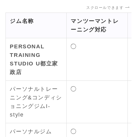
スクロールできます
ジム名称
マンツーマントレ
ーニング対応
PERSONAL
◯
TRAINING
STUDIO U都立家
政店
パーソナルトレー
◯
ニング&コンディシ
ョニングジムI-
style
パーソナルジム
◯