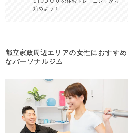
STUDIO U の体験トレーニングから
始めよう！
都立家政周辺エリアの女性におすすめ
なパーソナルジム