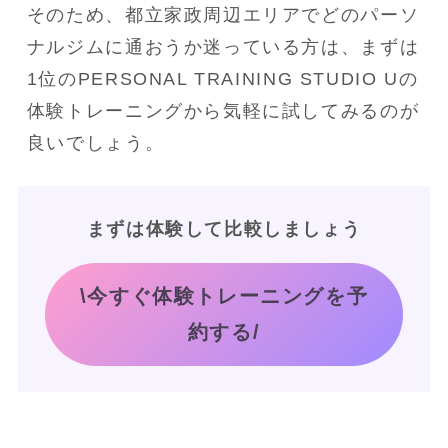
そのため、都立家政周辺エリアでどのパーソ
ナルジムに通おうか迷っている方は、まずは
1位のPERSONAL TRAINING STUDIO Uの
体験トレーニングから気軽に試してみるのが
良いでしょう。
まずは体験して比較しましょう
\今すぐ体験トレーニングを予
約する/