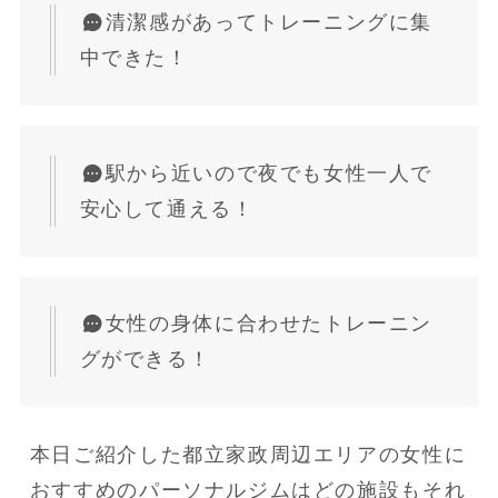
清潔感があってトレーニングに集
中できた！
駅から近いので夜でも女性一人で
安心して通える！
女性の身体に合わせたトレーニン
グができる！
本日ご紹介した都立家政周辺エリアの女性に
おすすめのパーソナルジムはどの施設もそれ