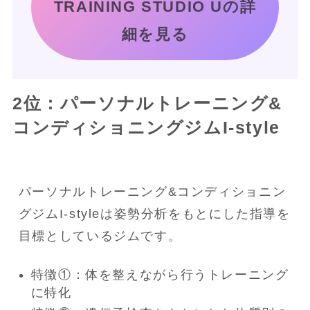
TRAINING STUDIO Uの詳
細を見る
2位：パーソナルトレーニング&
コンディショニングジムI-style
パーソナルトレーニング&コンディショニン
グジムI-styleは姿勢分析をもとにした指導を
目標としているジムです。
特徴①：体を整えながら行うトレーニング
に特化