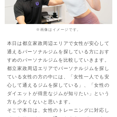
※画像はイメージです。
本日は都立家政周辺エリアで女性が安心して
通えるパーソナルジムを探している方におす
すめのパーソナルジムを比較していきます。
都立家政周辺エリアでパーソナルジムを探し
ている女性の方の中には、「女性一人でも安
心して通えるジムを探している」、「女性の
ダイエットが得意なジムが知りたい」という
方も少なくないと思います。
そこで本日は、女性のトレーニングに対応し