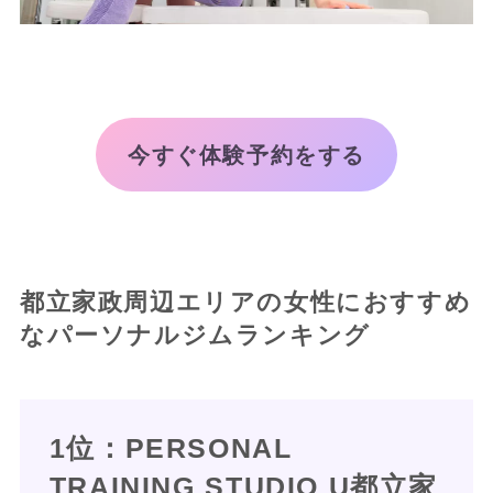
今すぐ体験予約をする
都立家政周辺エリアの女性におすすめ
なパーソナルジムランキング
1位：PERSONAL
TRAINING STUDIO U都立家