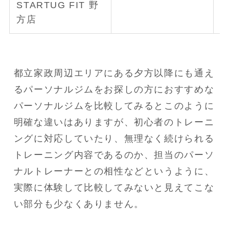
STARTUG FIT 野
方店
都立家政周辺エリアにある夕方以降にも通え
るパーソナルジムをお探しの方におすすめな
パーソナルジムを比較してみるとこのように
明確な違いはありますが、初心者のトレーニ
ングに対応していたり、無理なく続けられる
トレーニング内容であるのか、担当のパーソ
ナルトレーナーとの相性などというように、
実際に体験して比較してみないと見えてこな
い部分も少なくありません。