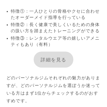
特徴①：一人ひとりの骨格やクセに合わせ
たオーダーメイド指導を行っている
特徴②：長く健康で美しくいるための身体
の扱い方を踏まえたトレーニングができる
特徴③：レンタルウエア等の嬉しいアメニ
ティもあり（有料）
詳細を見る
どのパーソナルジムそれぞれの魅力がありま
すが、どのパーソナルジムを選ぼうか迷って
いる方はまず1位からチェックするのがおす
すめです。