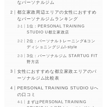
なパーソナルジム
都立家政周辺エリアの女性におすすめ
なパーソナルジムランキング
1位：PERSONAL TRAINING
STUDIO U都立家政店
2位：パーソナルトレーニング&コン
ディショニングジムI-style
3位：パーソナルジム STARTUG FIT
野方店
女性におすすめな都立家政エリアのパ
ーソナルジム比較表
PERSONAL TRAINING STUDIO Uへ
の口コミ
まずはPERSONAL TRAINING