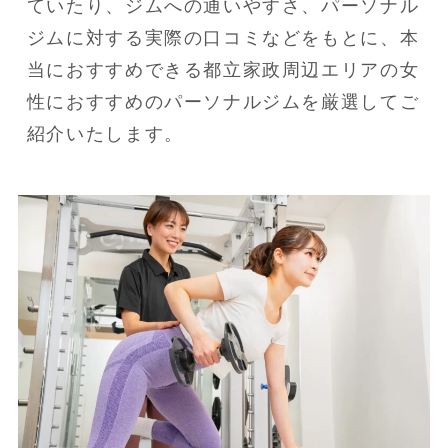
ていたり、ジムへの通いやすさ、パーソナル
ジムに対する実際の口コミなどをもとに、本
当におすすめできる都立家政周辺エリアの女
性におすすめのパーソナルジムを厳選してご
紹介いたします。