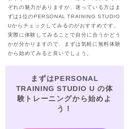
ぞれの魅力がありますが、迷っている方はま
ずは1位のPERSONAL TRAINING STUDIO 
Uからチェックしてみるのがおすすめです。
実際に体験してみることで自分に合うかどう
かが分かりますので、まずは気軽に無料体験
から始めてみると良いでしょう。
まずはPERSONAL
TRAINING STUDIO U の体
験トレーニングから始めよ
う！