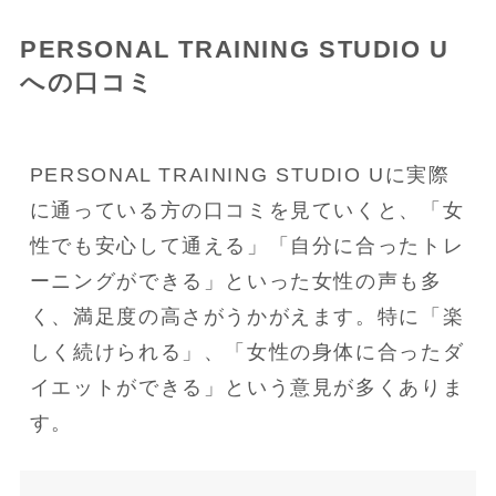
PERSONAL TRAINING STUDIO U
への口コミ
PERSONAL TRAINING STUDIO Uに実際
に通っている方の口コミを見ていくと、「女
性でも安心して通える」「自分に合ったトレ
ーニングができる」といった女性の声も多
く、満足度の高さがうかがえます。特に「楽
しく続けられる」、「女性の身体に合ったダ
イエットができる」という意見が多くありま
す。