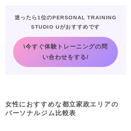
迷ったら1位のPERSONAL TRAINING
STUDIO Uがおすすめです
\今すぐ体験トレーニングの問
い合わせをする/
女性におすすめな都立家政エリアの
パーソナルジム比較表