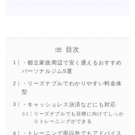
目次
・都立家政周辺で安く通えるおすすめ
パーソナルジム5選
・リーズナブルでわかりやすい料金体
型
・キャッシュレス決済などにも対応
リーズナブルでも目標に向けてしっか
りトレーニングができる
・トレーニング面以外でもアドバイス