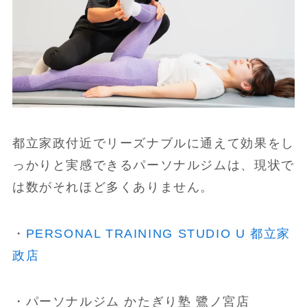
都立家政付近でリーズナブルに通えて効果をし
っかりと実感できるパーソナルジムは、現状で
は数がそれほど多くありません。
・
PERSONAL TRAINING STUDIO U 都立家
政店
・パーソナルジム かたぎり塾 鷺ノ宮店