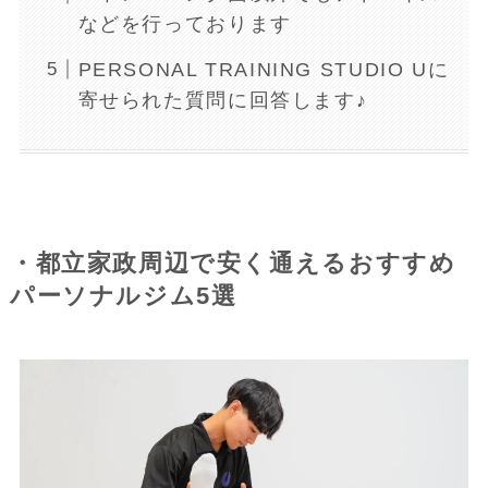
などを行っております
PERSONAL TRAINING STUDIO Uに
寄せられた質問に回答します♪
・都立家政周辺で安く通えるおすすめ
パーソナルジム5選