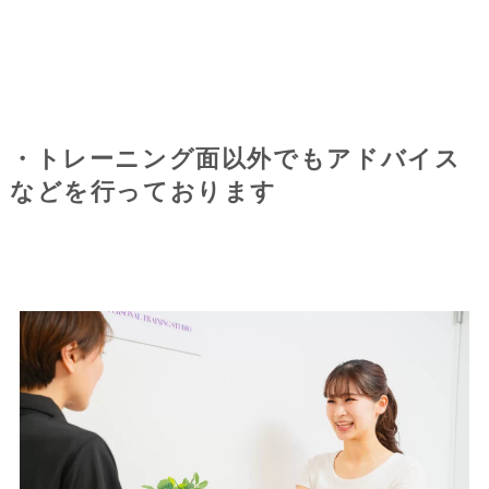
・トレーニング面以外でもアドバイス
などを行っております