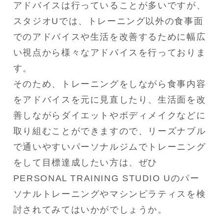
アドバイスは行っていることが多いですが、
スタジオUでは、トレーニング以外の食事面
でのアドバイスや生活を改善するために幅広
い視点から様々なアドバイスを行っておりま
す。

そのため、トレーニングをしながら食事内容
をアドバイスを元に見直したり、生活面を改
善しながらダイエットやボディメイクなどに
取り組むことができますので、リーズナブル
で通いやすいパーソナルジムでトレーニング
をして目標達成したい方は、ぜひ
PERSONAL TRAINING STUDIO Uのパー
ソナルトレーニングやマシンピラティスを検
討されてみてはいかがでしょうか。