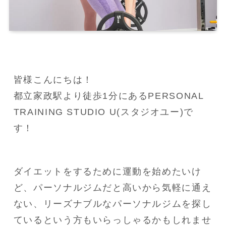
皆様こんにちは！
都立家政駅より徒歩1分にあるPERSONAL 
TRAINING STUDIO U(スタジオユー)で
す！
ダイエットをするために運動を始めたいけ
ど、パーソナルジムだと高いから気軽に通え
ない、リーズナブルなパーソナルジムを探し
ているという方もいらっしゃるかもしれませ