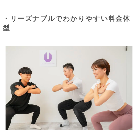
・リーズナブルでわかりやすい料金体
型