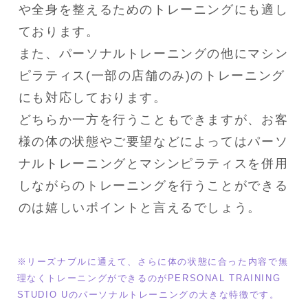
や全身を整えるためのトレーニングにも適し
ております。

また、パーソナルトレーニングの他にマシン
ピラティス(一部の店舗のみ)のトレーニング
にも対応しております。

どちらか一方を行うこともできますが、お客
様の体の状態やご要望などによってはパーソ
ナルトレーニングとマシンピラティスを併用
しながらのトレーニングを行うことができる
※リーズナブルに通えて、さらに体の状態に合った内容で無
理なくトレーニングができるのがPERSONAL TRAINING 
STUDIO Uのパーソナルトレーニングの大きな特徴です。