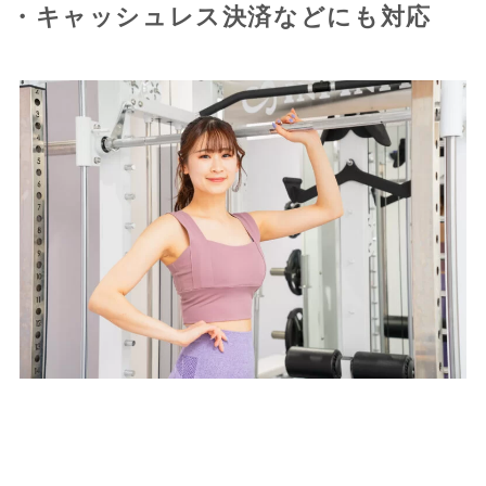
・キャッシュレス決済などにも対応