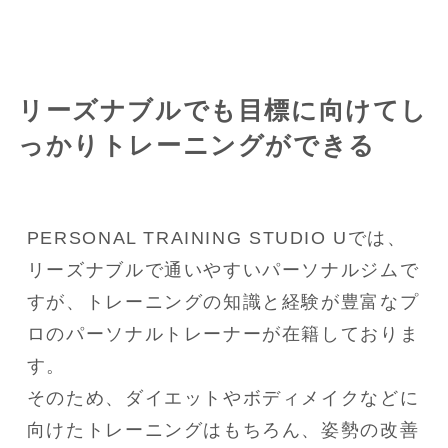
リーズナブルでも目標に向けてし
っかりトレーニングができる
PERSONAL TRAINING STUDIO Uでは、
リーズナブルで通いやすいパーソナルジムで
すが、トレーニングの知識と経験が豊富なプ
ロのパーソナルトレーナーが在籍しておりま
す。

そのため、ダイエットやボディメイクなどに
向けたトレーニングはもちろん、姿勢の改善