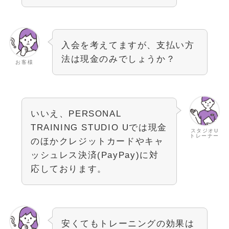
入会を考えてますが、支払い方
法は現金のみでしょうか？
お客様
いいえ、PERSONAL
TRAINING STUDIO Uでは現金
スタジオU
トレーナー
のほかクレジットカードやキャ
ッシュレス決済(PayPay)に対
応しております。
安くてもトレーニングの効果は