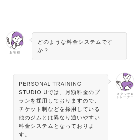
どのような料金システムです
か？
お客様
PERSONAL TRAINING
STUDIO Uでは、月額料金のプ
スタジオU
トレーナー
ランを採用しておりますので、
チケット制などを採用している
他のジムとは異なり通いやすい
料金システムとなっておりま
す。