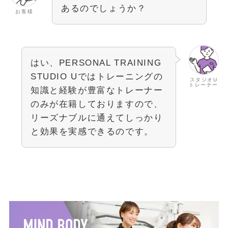
あるのでしょうか？
お客様
はい、PERSONAL TRAINING
STUDIO Uではトレーニングの
スタジオU
トレーナー
知識と経験が豊富なトレーナー
のみが在籍しておりますので、
リーズナブルに通えてしっかり
と効果を実感できるのです。