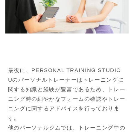
最後に、PERSONAL TRAINING STUDIO 
Uのパーソナルトレーナーはトレーニングに
関する知識と経験が豊富であるため、トレー
ニング時の細やかなフォームの確認やトレー
ニングに関するアドバイスを行っておりま
す。

他のパーソナルジムでは、トレーニング中の