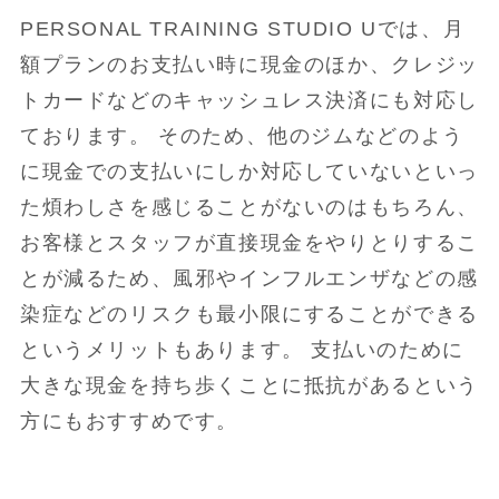
PERSONAL TRAINING STUDIO Uでは、月
額プランのお支払い時に現金のほか、クレジッ
トカードなどのキャッシュレス決済にも対応し
ております。 そのため、他のジムなどのよう
に現金での支払いにしか対応していないといっ
た煩わしさを感じることがないのはもちろん、
お客様とスタッフが直接現金をやりとりするこ
とが減るため、風邪やインフルエンザなどの感
染症などのリスクも最小限にすることができる
というメリットもあります。 支払いのために
大きな現金を持ち歩くことに抵抗があるという
方にもおすすめです。