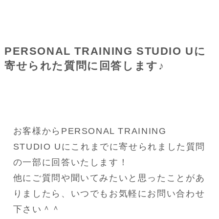
PERSONAL TRAINING STUDIO Uに
寄せられた質問に回答します♪
お客様からPERSONAL TRAINING 
STUDIO Uにこれまでに寄せられました質問
の一部に回答いたします！
他にご質問や聞いてみたいと思ったことがあ
りましたら、いつでもお気軽にお問い合わせ
下さい＾＾