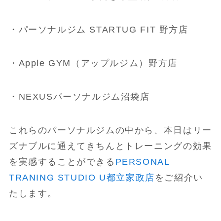
・パーソナルジム STARTUG FIT 野方店
・Apple GYM（アップルジム）野方店
・NEXUSパーソナルジム沼袋店
これらのパーソナルジムの中から、本日はリー
ズナブルに通えてきちんとトレーニングの効果
を実感することができる
PERSONAL
TRANING STUDIO U都立家政店
をご紹介い
たします。