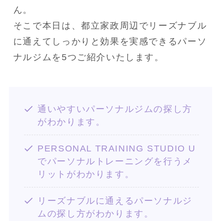
ん。
そこで本日は、都立家政周辺でリーズナブル
に通えてしっかりと効果を実感できるパーソ
ナルジムを5つご紹介いたします。
通いやすいパーソナルジムの探し方
がわかります。
PERSONAL TRAINING STUDIO U
でパーソナルトレーニングを行うメ
リットがわかります。
リーズナブルに通えるパーソナルジ
ムの探し方がわかります。