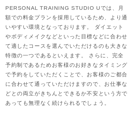
PERSONAL TRAINING STUDIO Uでは、月
額での料金プランを採用しているため、より通
いやすい環境となっております。 ダイエット
やボディメイクなどといった目標などに合わせ
て適したコースを選んでいただけるのも大きな
特徴の一つであるといえます。 さらに、完全
予約制であるためお客様のお好きなタイミング
で予約をしていただくことで、お客様のご都合
に合わせて通っていただけますので、お仕事な
どとの両立がきちんとできるか不安という方で
あっても無理なく続けられるでしょう。