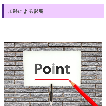
加齢による影響