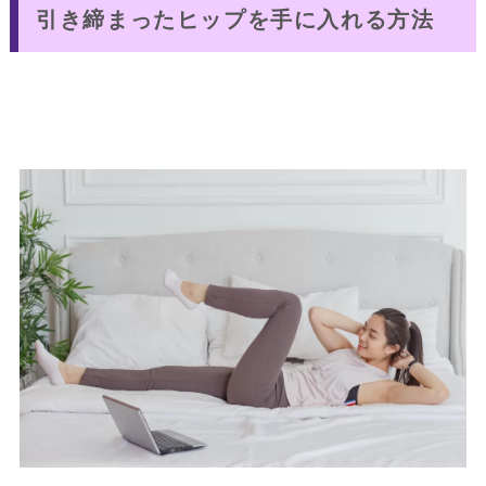
引き締まったヒップを手に入れる方法