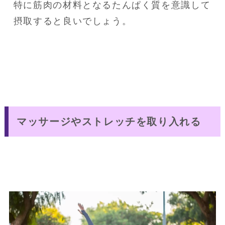
特に筋肉の材料となるたんぱく質を意識して
摂取すると良いでしょう。
マッサージやストレッチを取り入れる