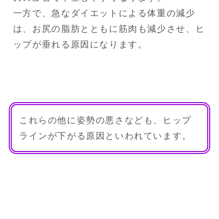
一方で、急なダイエットによる体重の減少
は、お尻の脂肪とともに筋肉も減少させ、ヒ
ップが垂れる原因になります。
これらの他に姿勢の悪さなども、ヒップ
ラインが下がる原因といわれています。