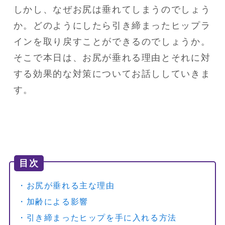
しかし、なぜお尻は垂れてしまうのでしょう
か。どのようにしたら引き締まったヒップラ
インを取り戻すことができるのでしょうか。

そこで本日は、お尻が垂れる理由とそれに対
する効果的な対策についてお話ししていきま
す。
目次
・お尻が垂れる主な理由
・加齢による影響
・引き締まったヒップを手に入れる方法