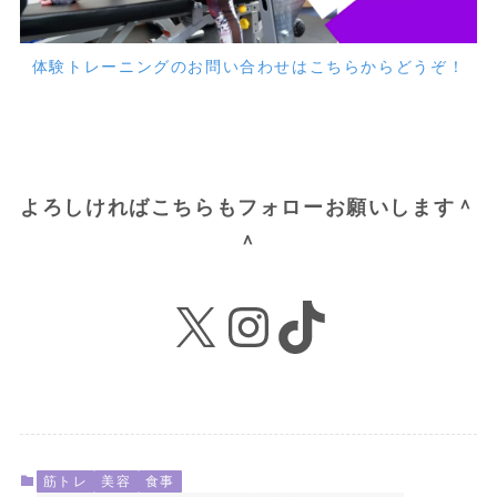
体験トレーニングのお問い合わせはこちらからどうぞ！
よろしければこちらもフォローお願いします＾
＾
X
Instagram
TikTok
筋トレ
美容
食事