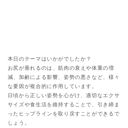
本日のテーマはいかがでしたか？

お尻が垂れるのは、筋肉の衰えや体重の増
減、加齢による影響、姿勢の悪さなど、様々
な要因が複合的に作用しています。

日頃から正しい姿勢を心がけ、適切なエクサ
サイズや食生活を維持することで、引き締ま
ったヒップラインを取り戻すことができるで
しょう。
