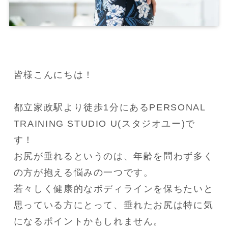
皆様こんにちは！

都立家政駅より徒歩1分にあるPERSONAL 
TRAINING STUDIO U(スタジオユー)で
す！

お尻が垂れるというのは、年齢を問わず多く
の方が抱える悩みの一つです。

若々しく健康的なボディラインを保ちたいと
思っている方にとって、垂れたお尻は特に気
になるポイントかもしれません。
