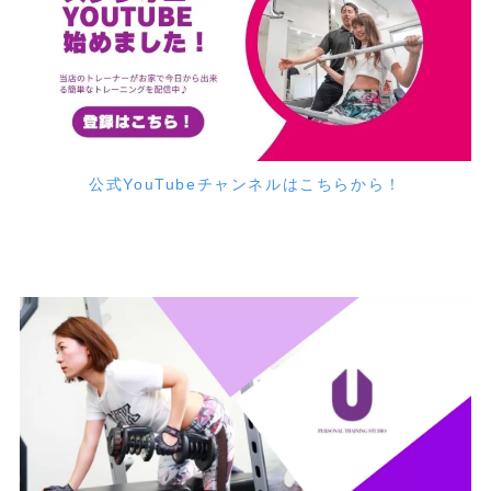
公式YouTubeチャンネルはこちらから！