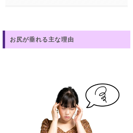
お尻が垂れる主な理由