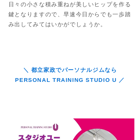
日々の小さな積み重ねが美しいヒップを作る
鍵となりますので、早速今日からでも一歩踏
み出してみてはいかがでしょうか。
＼ 都立家政でパーソナルジムなら
PERSONAL TRAINING STUDIO U ／