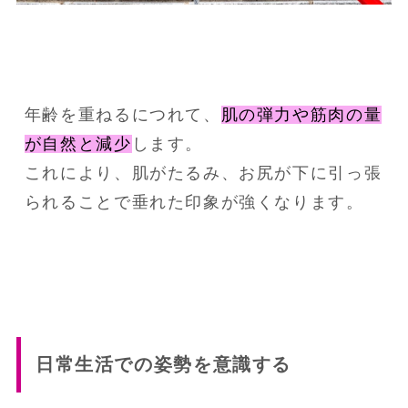
年齢を重ねるにつれて、
肌の弾力や筋肉の量
が自然と減少
します。
これにより、肌がたるみ、お尻が下に引っ張
られることで垂れた印象が強くなります。
日常生活での姿勢を意識する