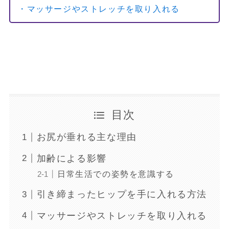
・マッサージやストレッチを取り入れる
目次
お尻が垂れる主な理由
加齢による影響
日常生活での姿勢を意識する
引き締まったヒップを手に入れる方法
マッサージやストレッチを取り入れる