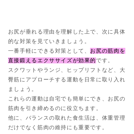
お尻が垂れる理由を理解した上で、次に具体
的な対策を見ていきましょう。
一番手軽にできる対策として、
お尻の筋肉を
直接鍛えるエクササイズが効果的
です。
スクワットやランジ、ヒップリフトなど、大
臀筋にアプローチする運動を日常に取り入れ
ましょう。
これらの運動は自宅でも簡単にでき、お尻の
筋肉を引き締めるのに役立ちます。
他に、バランスの取れた食生活は、体重管理
だけでなく筋肉の維持にも重要です。