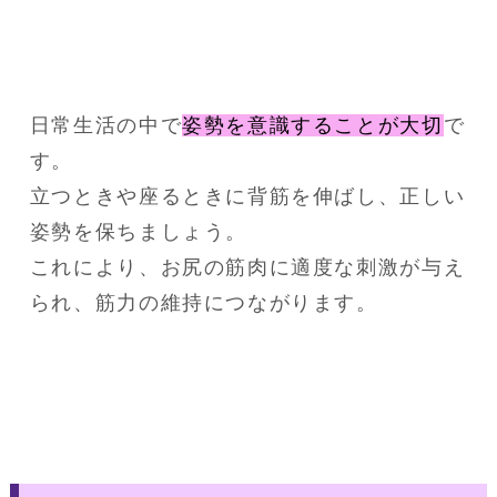
日常生活の中で
姿勢を意識することが大切
で
す。
立つときや座るときに背筋を伸ばし、正しい
姿勢を保ちましょう。
これにより、お尻の筋肉に適度な刺激が与え
られ、筋力の維持につながります。