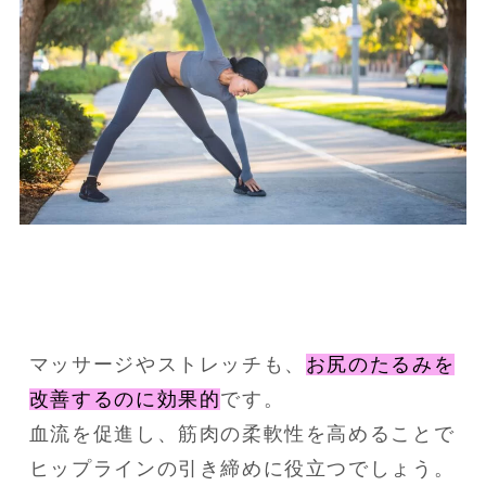
マッサージやストレッチも、
お尻のたるみを
改善するのに効果的
です。
血流を促進し、筋肉の柔軟性を高めることで
ヒップラインの引き締めに役立つでしょう。