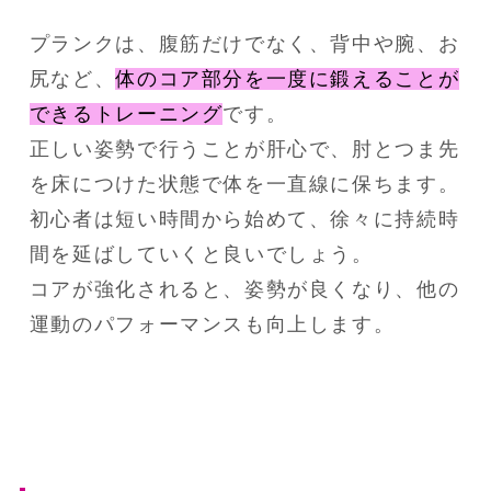
プランクは、腹筋だけでなく、背中や腕、お
尻など、
体のコア部分を一度に鍛えることが
できるトレーニング
です。
正しい姿勢で行うことが肝心で、肘とつま先
を床につけた状態で体を一直線に保ちます。
初心者は短い時間から始めて、徐々に持続時
間を延ばしていくと良いでしょう。
コアが強化されると、姿勢が良くなり、他の
運動のパフォーマンスも向上します。