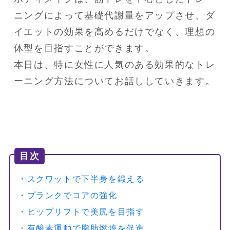
ニングによって基礎代謝量をアップさせ、ダ
イエットの効果を高めるだけでなく、理想の
体型を目指すことができます。

本日は、特に女性に人気のある効果的なトレ
ーニング方法についてお話ししていきます。
目次
・スクワットで下半身を鍛える
・プランクでコアの強化
・ヒップリフトで美尻を目指す
・有酸素運動で脂肪燃焼を促進