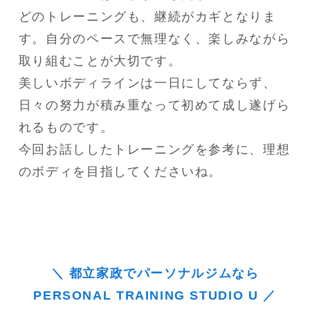
どのトレーニングも、継続がカギとなりま
す。自分のペースで無理なく、楽しみながら
取り組むことが大切です。

美しいボディラインは一日にしてならず、
日々の努力が積み重なって初めて成し遂げら
れるものです。

今回お話ししたトレーニングを参考に、理想
のボディを目指してくださいね。
＼ 都立家政でパーソナルジムなら
PERSONAL TRAINING STUDIO U ／