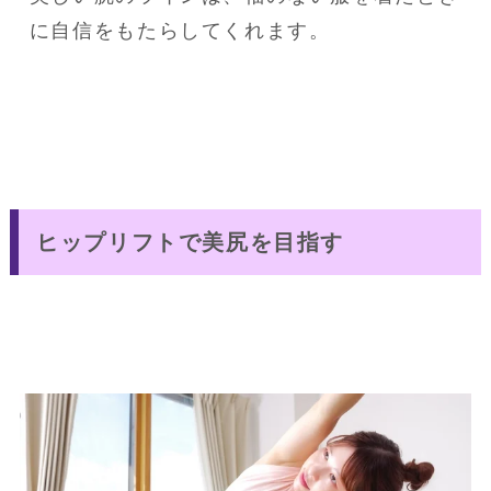
に自信をもたらしてくれます。
ヒップリフトで美尻を目指す