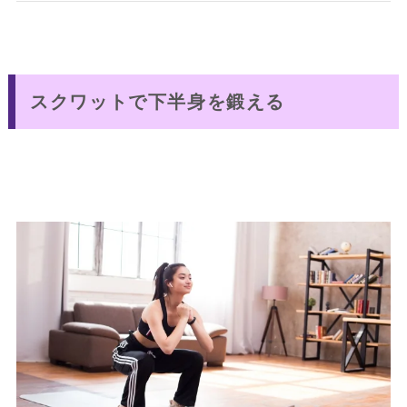
スクワットで下半身を鍛える