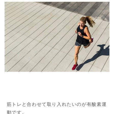
筋トレと合わせて取り入れたいのが有酸素運
動です。