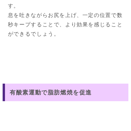
す。
息を吐きながらお尻を上げ、一定の位置で数
秒キープすることで、より効果を感じること
ができるでしょう。
有酸素運動で脂肪燃焼を促進