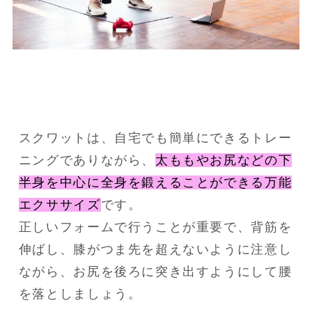
スクワットは、自宅でも簡単にできるトレー
ニングでありながら、
太ももやお尻などの下
半身を中心に全身を鍛えることができる万能
エクササイズ
です。
正しいフォームで行うことが重要で、背筋を
伸ばし、膝がつま先を超えないように注意し
ながら、お尻を後ろに突き出すようにして腰
を落としましょう。