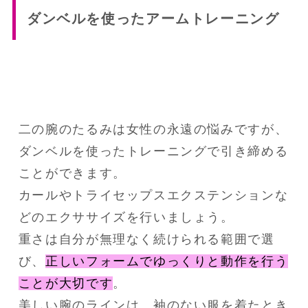
ダンベルを使ったアームトレーニング
二の腕のたるみは女性の永遠の悩みですが、
ダンベルを使ったトレーニングで引き締める
ことができます。
カールやトライセップスエクステンションな
どのエクササイズを行いましょう。
重さは自分が無理なく続けられる範囲で選
び、
正しいフォームでゆっくりと動作を行う
ことが大切です
。
美しい腕のラインは、袖のない服を着たとき