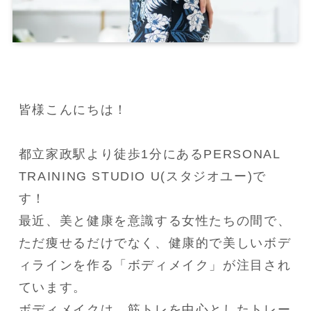
皆様こんにちは！

都立家政駅より徒歩1分にあるPERSONAL 
TRAINING STUDIO U(スタジオユー)で
す！

最近、美と健康を意識する女性たちの間で、
ただ痩せるだけでなく、健康的で美しいボデ
ィラインを作る「ボディメイク」が注目され
ています。

ボディメイクは、筋トレを中心としたトレー