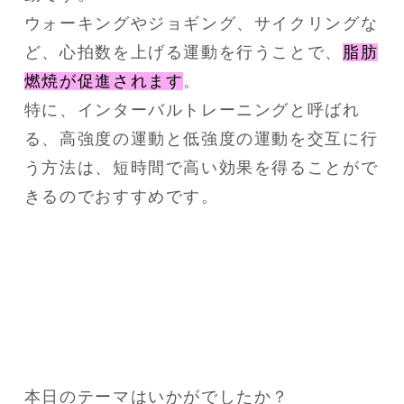
ウォーキングやジョギング、サイクリングな
ど、心拍数を上げる運動を行うことで、
脂肪
燃焼が促進されます
。
特に、インターバルトレーニングと呼ばれ
る、高強度の運動と低強度の運動を交互に行
う方法は、短時間で高い効果を得ることがで
きるのでおすすめです。
本日のテーマはいかがでしたか？
