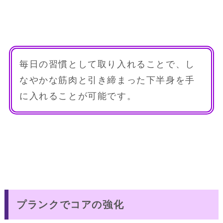
毎日の習慣として取り入れることで、し
なやかな筋肉と引き締まった下半身を手
に入れることが可能です。
プランクでコアの強化