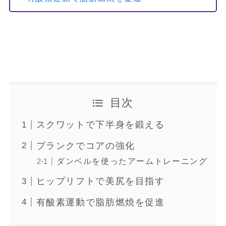
目次
スクワットで下半身を鍛える
プランクでコアの強化
ダンベルを使ったアームトレーニング
ヒップリフトで美尻を目指す
有酸素運動で脂肪燃焼を促進