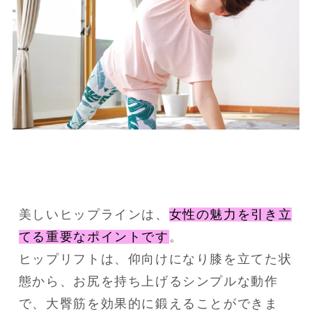
美しいヒップラインは、
女性の魅力を引き立
てる重要なポイントです
。
ヒップリフトは、仰向けになり膝を立てた状
態から、お尻を持ち上げるシンプルな動作
で、大臀筋を効果的に鍛えることができま