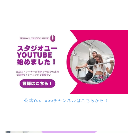
公式YouTubeチャンネルはこちらから！