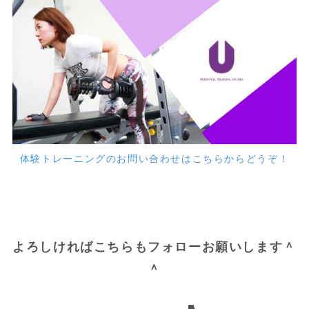
体験トレーニングのお問い合わせはこちらからどうぞ！
よろしければこちらもフォローお願いします＾
＾