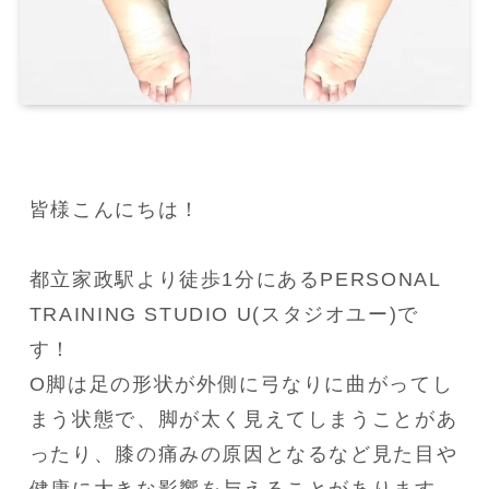
皆様こんにちは！

都立家政駅より徒歩1分にあるPERSONAL 
TRAINING STUDIO U(スタジオユー)で
す！

O脚は足の形状が外側に弓なりに曲がってし
まう状態で、脚が太く見えてしまうことがあ
ったり、膝の痛みの原因となるなど見た目や