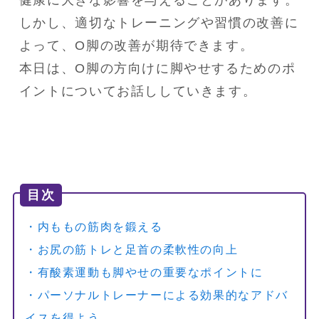
健康に大きな影響を与えることがあります。

しかし、適切なトレーニングや習慣の改善に
よって、O脚の改善が期待できます。

本日は、O脚の方向けに脚やせするためのポ
イントについてお話ししていきます。
目次
・内ももの筋肉を鍛える
・お尻の筋トレと足首の柔軟性の向上
・有酸素運動も脚やせの重要なポイントに
・パーソナルトレーナーによる効果的なアドバ
イスを得よう