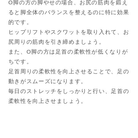
O脚の方の脚やせの場合、お尻の筋肉を鍛え
ると脚全体のバランスを整えるのに特に効果
的です。

ヒップリフトやスクワットを取り入れて、お
尻周りの筋肉を引き締めましょう。

また、O脚の方は足首の柔軟性が低くなりが
ちです。

足首周りの柔軟性を向上させることで、足の
動きがスムーズになります。

毎日のストレッチをしっかりと行い、足首の
柔軟性を向上させましょう。