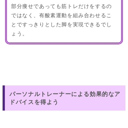
部分痩せであっても筋トレだけをするの
ではなく、有酸素運動を組み合わせるこ
とですっきりとした脚を実現できるでし
ょう。
パーソナルトレーナーによる効果的なア
ドバイスを得よう