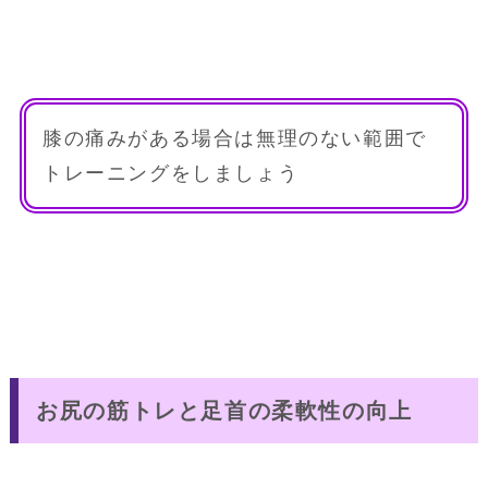
膝の痛みがある場合は無理のない範囲で
トレーニングをしましょう
お尻の筋トレと足首の柔軟性の向上