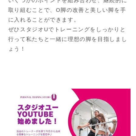
いくつかのポイントを組み合わせ、継続的に
取り組むことで、O脚の改善と美しい脚を手
に入れることができます。

ぜひスタジオUでトレーニングをしっかりと
行って私たちと一緒に理想の脚を目指しまし
ょう！