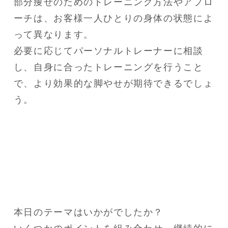
部分痩せのためのトレーニング方法やアプロ
ーチは、お客様一人ひとりの身体の状態によ
って異なります。

必要に応じてパーソナルトレーナーに相談
し、自身に合ったトレーニングを行うこと
で、より効果的な脚やせが期待できるでしょ
う。
本日のテーマはいかがでしたか？
