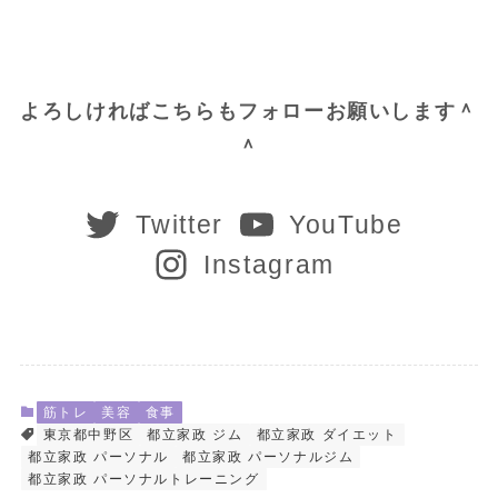
よろしければこちらもフォローお願いします＾
＾
Twitter
YouTube
Instagram
筋トレ
美容
食事
東京都中野区
都立家政 ジム
都立家政 ダイエット
都立家政 パーソナル
都立家政 パーソナルジム
都立家政 パーソナルトレーニング