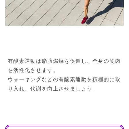
有酸素運動は脂肪燃焼を促進し、全身の筋肉
を活性化させます。

ウォーキングなどの有酸素運動を積極的に取
り入れ、代謝を向上させましょう。