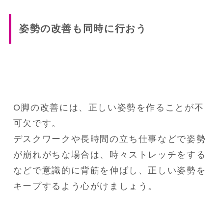
姿勢の改善も同時に行おう
O脚の改善には、正しい姿勢を作ることが不
可欠です。

デスクワークや長時間の立ち仕事などで姿勢
が崩れがちな場合は、時々ストレッチをする
などで意識的に背筋を伸ばし、正しい姿勢を
キープするよう心がけましょう。