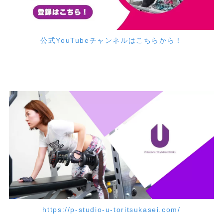
公式YouTubeチャンネルはこちらから！
https://p-studio-u-toritsukasei.com/