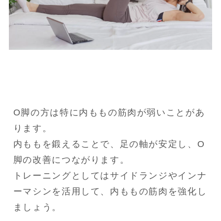
O脚の方は特に内ももの筋肉が弱いことがあ
ります。

内ももを鍛えることで、足の軸が安定し、O
脚の改善につながります。

トレーニングとしてはサイドランジやインナ
ーマシンを活用して、内ももの筋肉を強化し
ましょう。