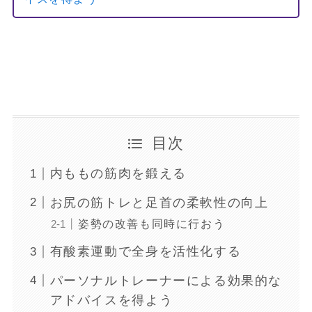
目次
内ももの筋肉を鍛える
お尻の筋トレと足首の柔軟性の向上
姿勢の改善も同時に行おう
有酸素運動で全身を活性化する
パーソナルトレーナーによる効果的な
アドバイスを得よう