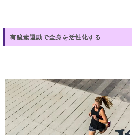
有酸素運動で全身を活性化する