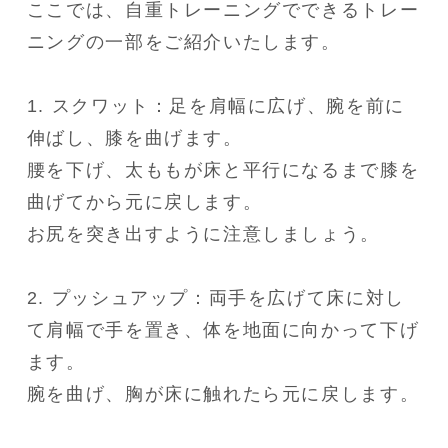
ここでは、自重トレーニングでできるトレー
ニングの一部をご紹介いたします。

1. スクワット：足を肩幅に広げ、腕を前に
伸ばし、膝を曲げます。

腰を下げ、太ももが床と平行になるまで膝を
曲げてから元に戻します。

お尻を突き出すように注意しましょう。

2. プッシュアップ：両手を広げて床に対し
て肩幅で手を置き、体を地面に向かって下げ
ます。

腕を曲げ、胸が床に触れたら元に戻します。
