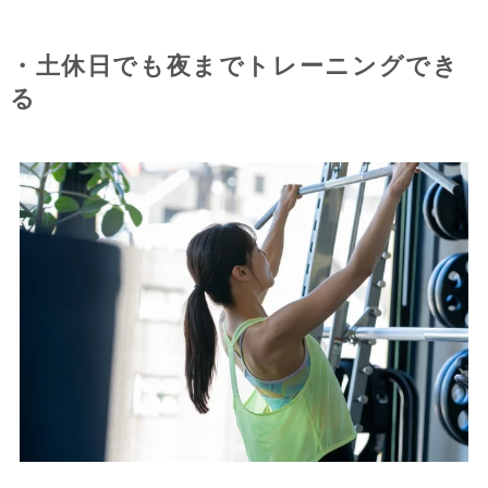
・土休日でも夜までトレーニングでき
る