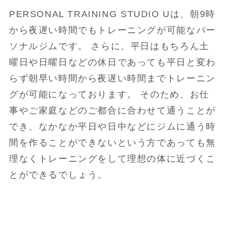
PERSONAL TRAINING STUDIO Uは、朝9時
から夜遅い時間でもトレーニングが可能なパー
ソナルジムです。 さらに、平日はもちろん土
曜日や日曜日などの休日であっても平日と変わ
らず朝早い時間から夜遅い時間までトレーニン
グが可能になっております。 そのため、お仕
事やご家庭などのご都合に合わせて通うことが
でき、なかなか平日や日中などにジムに通う時
間を作ることができないという方であっても無
理なくトレーニングをして理想の体に近づくこ
とができるでしょう。