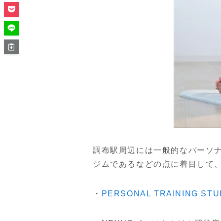
調布駅周辺には一般的なパーソ
ジムであるなどの点に着目して
・
PERSONAL TRAINING S