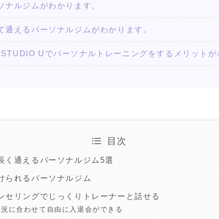
ソナルジムがわかります。
て通えるパーソナルジムがわかります。
NING STUDIO Uでパーソナルトレーニングをするメリッ
目次
長く通えるパーソナルジム5選
けられるパーソナルジム
ンセリングでじっくりトレーナーと話せる
状況に合わせて自由に入退会ができる