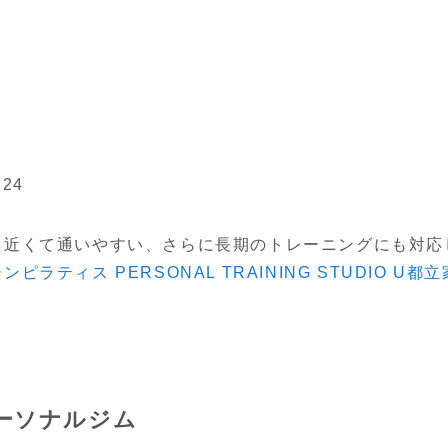
24
ら近くて通いやすい、さらに長期のトレーニングにも対応
ラティス PERSONAL TRAINING STUDIO U
ーソナルジム