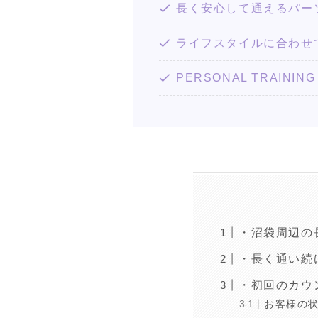
長く安心して通えるパー
ライフスタイルに合わせ
PERSONAL TRAI
・沼袋周辺の
・長く通い続
・初回のカウ
お客様の