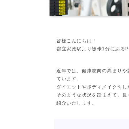
皆様こんにちは！

都立家政駅より徒歩1分にあるPERS
近年では、健康志向の高まりや
ています。

ダイエットやボディメイクをし
そのような状況を踏まえて、長
紹介いたします。