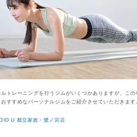
ナルトレーニングを行うジムがいくつかありますが、この
、おすすめなパーソナルジムをご紹介させていただきます
TUDIO U 都立家政・鷺ノ宮店