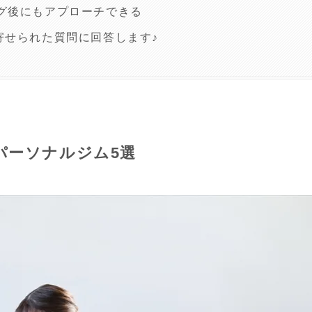
グ後にもアプローチできる
寄せられた質問に回答します♪
パーソナルジム5選