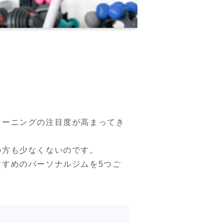
！
レーニングの注目度が高まってき
方も少なくないのです。

すめのパーソナルジムを5つご