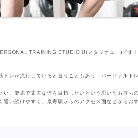
ONAL TRAINING STUDIO U(スタジオユー)です
筋トレが流行していると言うこともあり、パーソナルト
たい、健康で丈夫な体を目指したいという思いをお持ちの
く通い続けやすく、最寄駅からのアクセス面などからおす