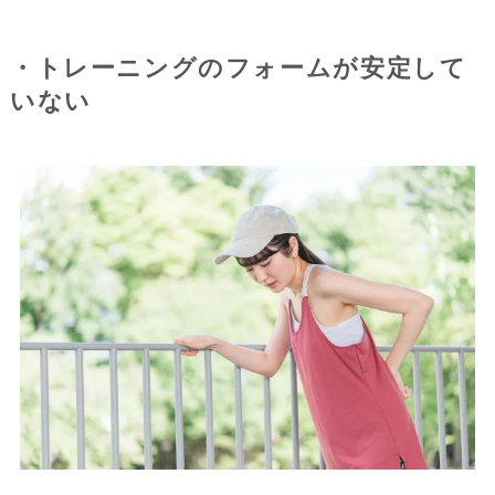
・トレーニングのフォームが安定して
いない