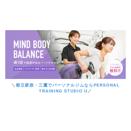
＼都立家政・三鷹でパーソナルジムならPERSONAL
TRAINING STUDIO U／