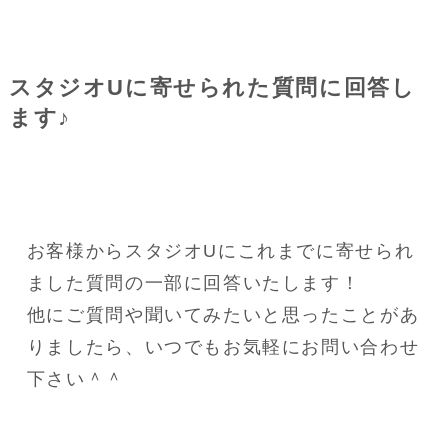
スタジオUに寄せられた質問に回答し
ます♪
お客様からスタジオUにこれまでに寄せられ
ました質問の一部に回答いたします！
他にご質問や聞いてみたいと思ったことがあ
りましたら、いつでもお気軽にお問い合わせ
下さい＾＾