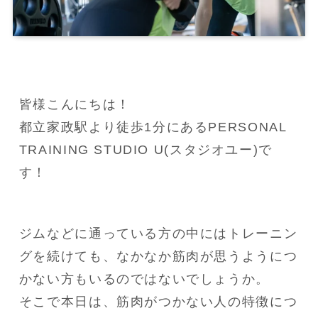
皆様こんにちは！

都立家政駅より徒歩1分にあるPERSONAL 
TRAINING STUDIO U(スタジオユー)で
す！
ジムなどに通っている方の中にはトレーニン
グを続けても、なかなか筋肉が思うようにつ
かない方もいるのではないでしょうか。

そこで本日は、筋肉がつかない人の特徴につ