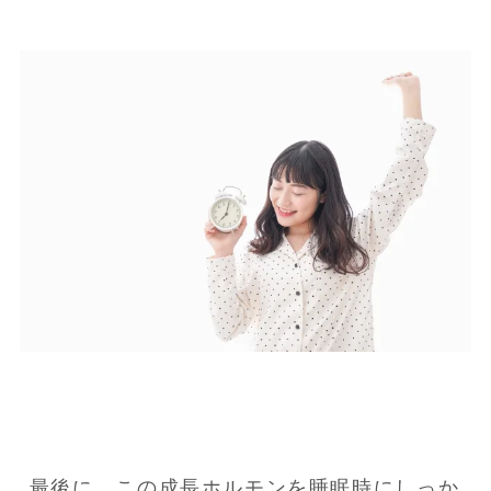
最後に、この成長ホルモンを睡眠時にしっか