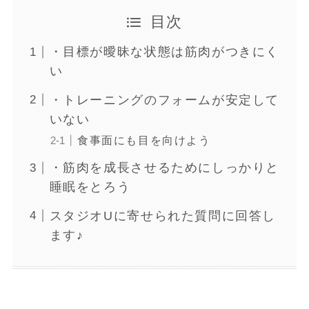
目次
・目標が曖昧な状態は筋肉がつきにく
い
・トレーニングのフォームが安定して
いない
食事面にも目を向けよう
・筋肉を成長させるためにしっかりと
睡眠をとろう
スタジオUに寄せられた質問に回答し
ます♪