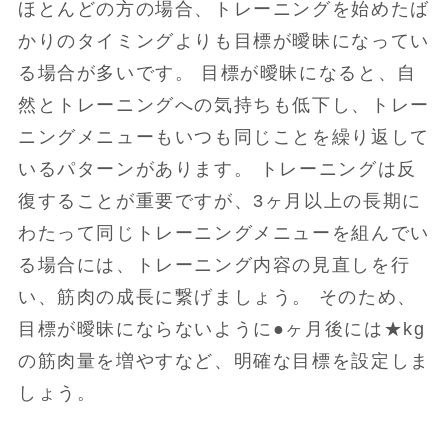
ほとんどの方の場合、トレーニングを始めたば
かりのタイミングよりも目標が曖昧になってい
る場合が多いです。 目標が曖昧になると、自
然とトレーニングへの気持ちも低下し、トレー
ニングメニューもいつも同じことを繰り返して
いるパターンがあります。 トレーニングは反
復することが重要ですが、3ヶ月以上の長期に
わたって同じトレーニングメニューを組んでい
る場合には、トレーニング内容の見直しを行
い、筋肉の成長に繋げましょう。 そのため、
目標が曖昧にならないように●ヶ月後には★kg
の筋肉量を増やすなど、明確な目標を設定しま
しょう。