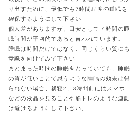
り出すために、最低でも7時間程度の睡眠を
確保するようにして下さい。

個人差がありますが、目安として７時間の睡
眠時間が平均的であると言われています。

睡眠は時間だけではなく、同じくらい質にも
意識を向けてみて下さい。

まとまった時間の睡眠をとっていても、睡眠
の質が低いことで思うような睡眠の効果は得
られない場合、就寝2、3時間前にはスマホ
などの液晶を見ることや筋トレのような運動
は避けるようにして下さい。