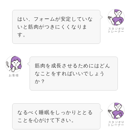
はい、フォームが安定していな
いと筋肉がつきにくくなりま
スタジオU
トレーナー
す。
筋肉を成長させるためにはどん
なことをすればいいでしょう
お客様
か？
なるべく睡眠をしっかりととる
ことを心がけて下さい。
スタジオU
トレーナー