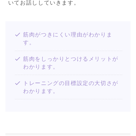
いてお話ししていきます。
筋肉がつきにくい理由がわかりま
す。
筋肉をしっかりとつけるメリットが
わかります。
トレーニングの目標設定の大切さが
わかります。