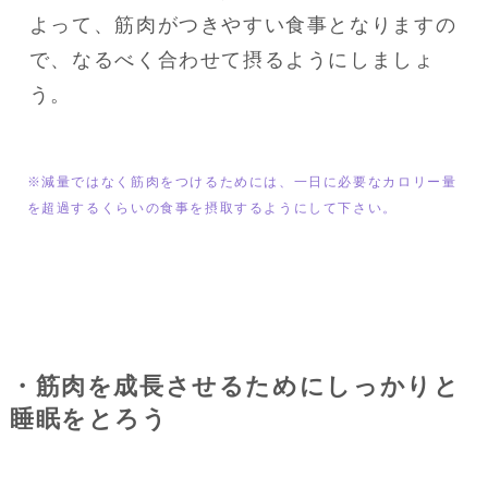
よって、筋肉がつきやすい食事となりますの
で、なるべく合わせて摂るようにしましょ
う。
※減量ではなく筋肉をつけるためには、一日に必要なカロリー量
を超過するくらいの食事を摂取するようにして下さい。
・筋肉を成長させるためにしっかりと
睡眠をとろう