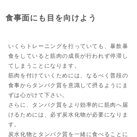
食事面にも目を向けよう
いくらトレーニングを行っていても、暴飲暴
食をしていると筋肉の成長が行われず停滞し
てしまうことになります。

筋肉を付けていくためには、なるべく普段の
食事からタンパク質を意識して摂るようにま
ずは心がけて下さい。

さらに、タンパク質をより効率的に筋肉へ届
けるためには、必ず炭水化物が必要になりま
す。

炭水化物とタンパク質を一緒に食べることに