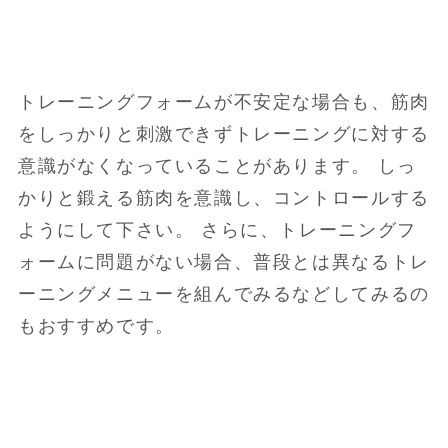
トレーニングフォームが不安定な場合も、筋肉
をしっかりと刺激できずトレーニングに対する
意識がなくなっていることがあります。 しっ
かりと鍛える筋肉を意識し、コントロールする
ようにして下さい。 さらに、トレーニングフ
ォームに問題がない場合、普段とは異なるトレ
ーニングメニューを組んでみるなどしてみるの
もおすすめです。