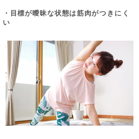
・目標が曖昧な状態は筋肉がつきにく
い