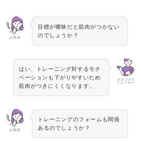
目標が曖昧だと筋肉がつかない
のでしょうか？
お客様
はい、トレーニング対するモチ
ベーションも下がりやすいため
スタジオU
トレーナー
筋肉がつきにくくなります。
トレーニングのフォームも関係
あるのでしょうか？
お客様