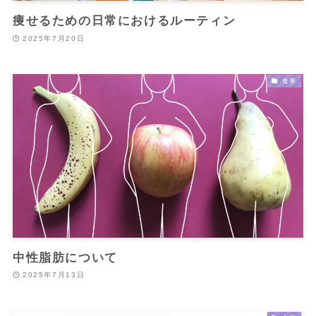
痩せるための日常におけるルーティン
2025年7月20日
食事
中性脂肪について
2025年7月13日