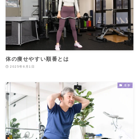
体の痩せやすい順番とは
2025年6月1日
食事