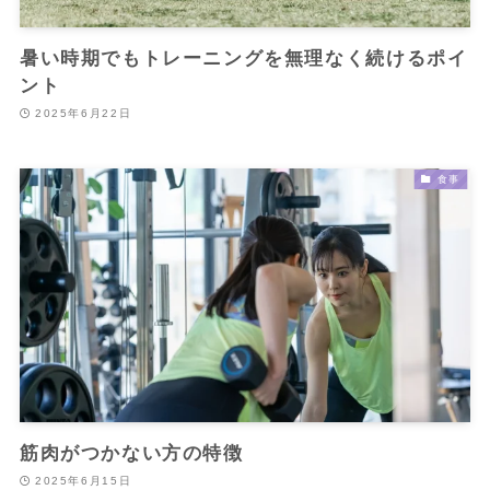
暑い時期でもトレーニングを無理なく続けるポイ
ント
2025年6月22日
食事
筋肉がつかない方の特徴
2025年6月15日