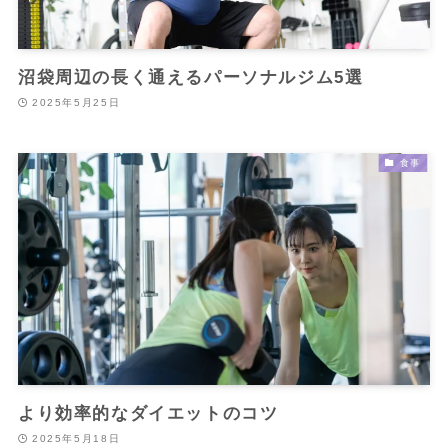
沼袋周辺の長く通えるパーソナルジム5選
2025年5月25日
食事
より効率的なダイエットのコツ
2025年5月18日