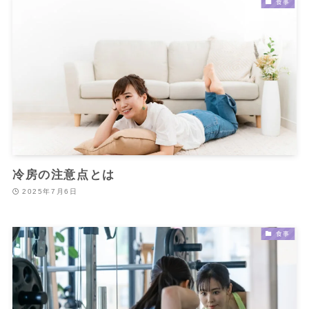
食事
冷房の注意点とは
2025年7月6日
食事