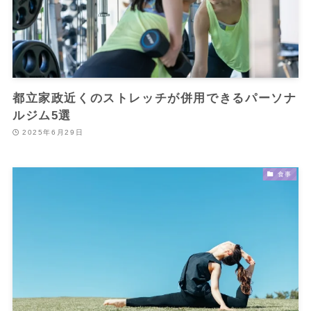
都立家政近くのストレッチが併用できるパーソナ
ルジム5選
2025年6月29日
食事