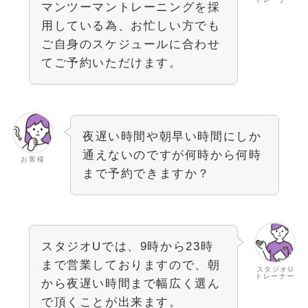
マンツーマントレーニングを採
用している為、お忙しい方でも
ご自身のスケジュールに合わせ
てご予約いただけます。
夜遅い時間や朝早い時間にしか
通えないのですが何時から何時
お客様
まで予約できますか？
スタジオUでは、9時から23時
まで営業しておりますので、朝
スタジオU
トレーナー
から夜遅い時間まで幅広く選ん
で頂くことが出来ます。