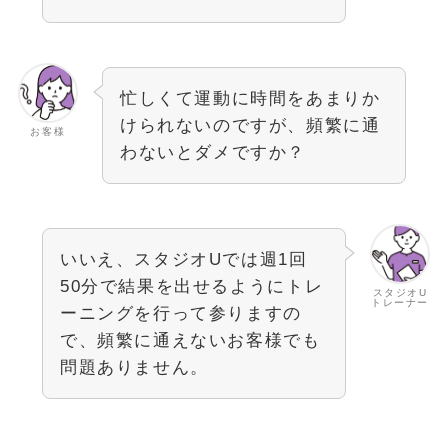
忙しくて運動に時間をあまりか
けられないのですが、頻繁に通
お客様
わないとダメですか？
いいえ、スタジオUでは週1回
50分で結果を出せるようにトレ
スタジオU
トレーナー
ーニングを行って参りますの
で、頻繁に通えないお客様でも
問題ありません。