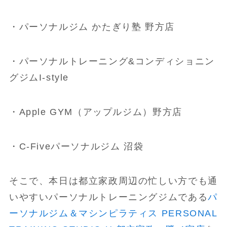
・パーソナルジム かたぎり塾 野方店
・パーソナルトレーニング&コンディショニン
グジムI-style
・Apple GYM（アップルジム）野方店
・C-Fiveパーソナルジム 沼袋
そこで、本日は都立家政周辺の忙しい方でも通
いやすいパーソナルトレーニングジムである
パ
ーソナルジム＆マシンピラティス PERSONAL