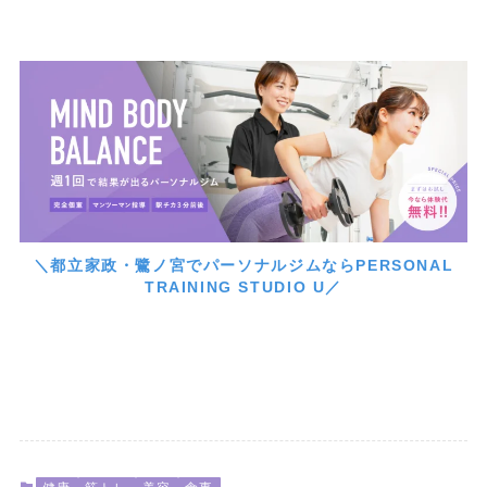
＼都立家政・鷺ノ宮でパーソナルジムならPERSONAL
TRAINING STUDIO U／