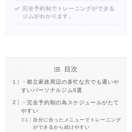
完全予約制でトレーニングができる
ジムがわかります。
目次
・都立家政周辺の多忙な方でも通いや
すいパーソナルジム5選
・完全予約制の為スケジュールがたて
やすい
自分に合ったメニューでトレーニング
ができるから続けやすい