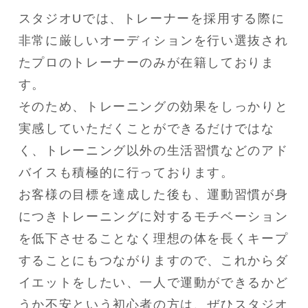
スタジオUでは、トレーナーを採用する際に
非常に厳しいオーディションを行い選抜され
たプロのトレーナーのみが在籍しておりま
す。

そのため、トレーニングの効果をしっかりと
実感していただくことができるだけではな
く、トレーニング以外の生活習慣などのアド
バイスも積極的に行っております。

お客様の目標を達成した後も、運動習慣が身
につきトレーニングに対するモチベーション
を低下させることなく理想の体を長くキープ
することにもつながりますので、これからダ
イエットをしたい、一人で運動ができるかど
うか不安という初心者の方は、ぜひスタジオ