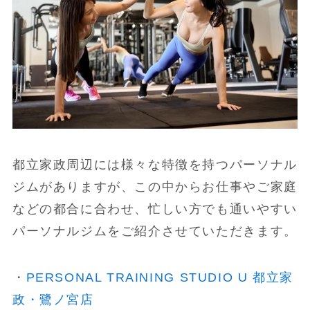
都立家政周辺には様々な特徴を持つパーソナル
ジムがありますが、この中からお仕事やご家庭
などの都合に合わせ、忙しい方でも通いやすい
パーソナルジムをご紹介させていただきます。
・
PERSONAL TRAINING STUDIO U 都立家
政・鷺ノ宮店