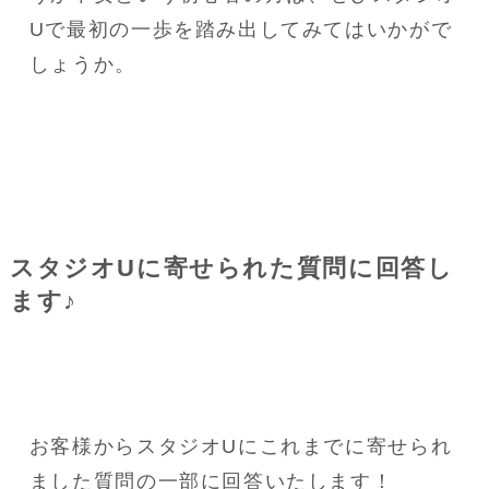
Uで最初の一歩を踏み出してみてはいかがで
しょうか。
スタジオUに寄せられた質問に回答し
ます♪
お客様からスタジオUにこれまでに寄せられ
ました質問の一部に回答いたします！