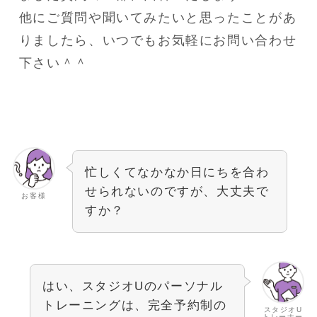
他にご質問や聞いてみたいと思ったことがあ
りましたら、いつでもお気軽にお問い合わせ
下さい＾＾
忙しくてなかなか日にちを合わ
せられないのですが、大丈夫で
お客様
すか？
はい、スタジオUのパーソナル
トレーニングは、完全予約制の
スタジオU
トレーナー