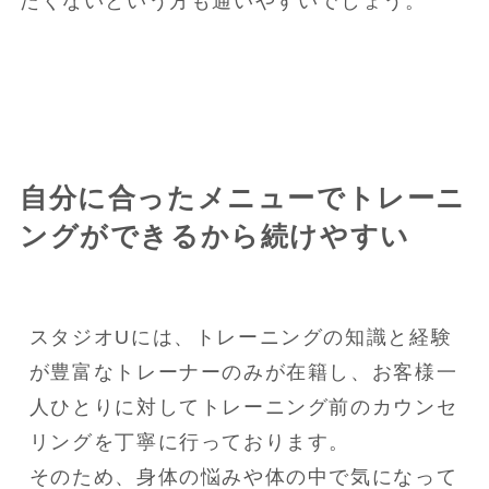
たくないという方も通いやすいでしょう。
自分に合ったメニューでトレーニ
ングができるから続けやすい
スタジオUには、トレーニングの知識と経験
が豊富なトレーナーのみが在籍し、お客様一
人ひとりに対してトレーニング前のカウンセ
リングを丁寧に行っております。

そのため、身体の悩みや体の中で気になって