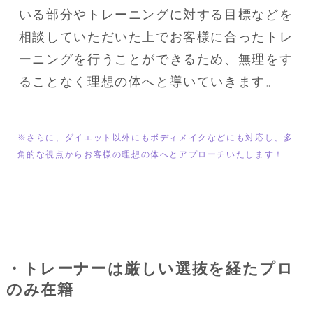
いる部分やトレーニングに対する目標などを
相談していただいた上でお客様に合ったトレ
ーニングを行うことができるため、無理をす
ることなく理想の体へと導いていきます。
※さらに、ダイエット以外にもボディメイクなどにも対応し、多
角的な視点からお客様の理想の体へとアプローチいたします！
・トレーナーは厳しい選抜を経たプロ
のみ在籍