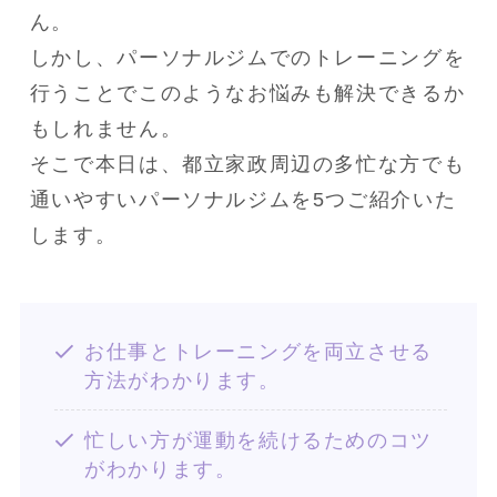
ん。
しかし、パーソナルジムでのトレーニングを
行うことでこのようなお悩みも解決できるか
もしれません。
そこで本日は、都立家政周辺の多忙な方でも
通いやすいパーソナルジムを5つご紹介いた
します。
お仕事とトレーニングを両立させる
方法がわかります。
忙しい方が運動を続けるためのコツ
がわかります。