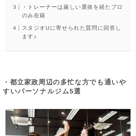
・トレーナーは厳しい選抜を経たプロ
のみ在籍
スタジオUに寄せられた質問に回答し
ます♪
・都立家政周辺の多忙な方でも通いや
すいパーソナルジム5選