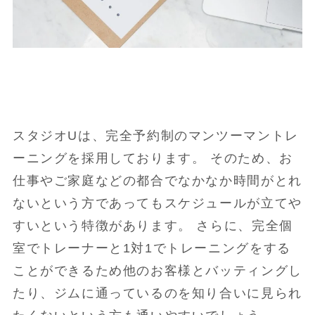
スタジオUは、完全予約制のマンツーマントレ
ーニングを採用しております。 そのため、お
仕事やご家庭などの都合でなかなか時間がとれ
ないという方であってもスケジュールが立てや
すいという特徴があります。 さらに、完全個
室でトレーナーと1対1でトレーニングをする
ことができるため他のお客様とバッティングし
たり、ジムに通っているのを知り合いに見られ