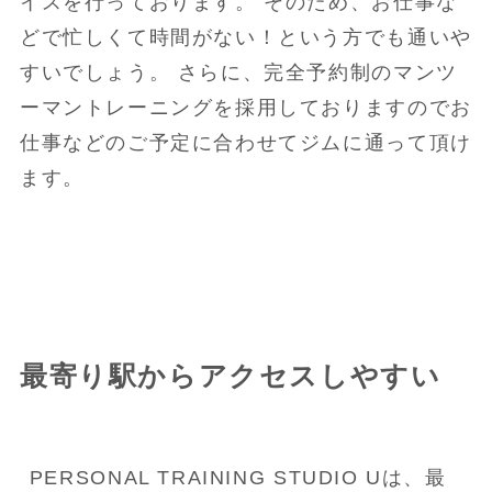
イスを行っております。 そのため、お仕事な
どで忙しくて時間がない！という方でも通いや
すいでしょう。 さらに、完全予約制のマンツ
ーマントレーニングを採用しておりますのでお
仕事などのご予定に合わせてジムに通って頂け
ます。
最寄り駅からアクセスしやすい
PERSONAL TRAINING STUDIO Uは、最