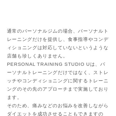
通常のパーソナルジムの場合、パーソナルト
レーニングだけを提供し、食事指導やコンデ
ィショニングは対応していないというような
店舗も珍しくありません。

PERSONAL TRAINING STUDIO Uは、パ
ーソナルトレーニングだけではなく、ストレ
ッチやコンディショニングに関するトレーニ
ングのその先のアプローチまで実施しており
ます。

そのため、痛みなどのお悩みを改善しながら
ダイエットを成功させることもできますの