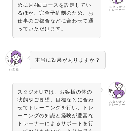
めに月4回コースを設定してい
スタジオU
トレーナー
るほか、完全予約制のため、お
仕事のご都合などに合わせて通
っていただけます。
本当に効果がありますか？
お客様
スタジオUでは、お客様の体の
状態やご要望、目標などに合わ
スタジオU
トレーナー
せてトレーニングを行い、トレ
ーニングの知識と経験が豊富な
トレーナーによるサポートを行