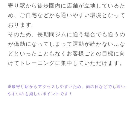
寄り駅から徒歩圏内に店舗が立地しているた
め、ご自宅などから通いやすい環境となって
おります。

そのため、長期間ジムに通う場合でも通うの
が億劫になってしまって運動が続かない…な
どといったこともなくお客様ごとの目標に向
けてトレーニングに集中していただけます。
※最寄り駅からアクセスしやすいため、雨の日などでも通い
やすいのも嬉しいポイントです！