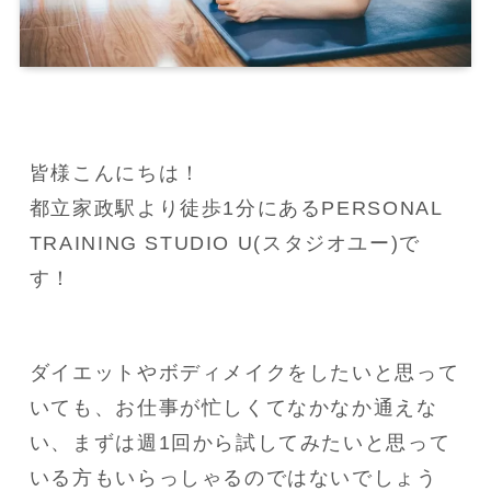
皆様こんにちは！

都立家政駅より徒歩1分にあるPERSONAL 
TRAINING STUDIO U(スタジオユー)で
す！
ダイエットやボディメイクをしたいと思って
いても、お仕事が忙しくてなかなか通えな
い、まずは週1回から試してみたいと思って
いる方もいらっしゃるのではないでしょう