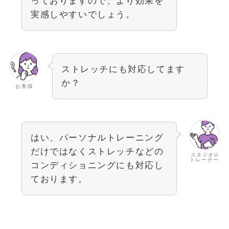
っておりますので、より効果を
実感しやすいでしょう。
ストレッチにも対応してます
か？
お客様
はい、パーソナルトレーニング
だけではなくストレッチなどの
スタジオU
トレーナー
コンディショニングにも対応し
ております。