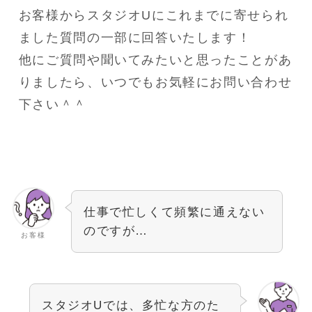
お客様からスタジオUにこれまでに寄せられ
ました質問の一部に回答いたします！
他にご質問や聞いてみたいと思ったことがあ
りましたら、いつでもお気軽にお問い合わせ
下さい＾＾
仕事で忙しくて頻繁に通えない
のですが…
お客様
スタジオUでは、多忙な方のた