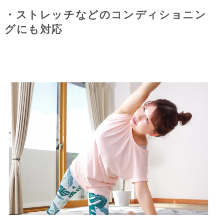
・ストレッチなどのコンディショニン
グにも対応