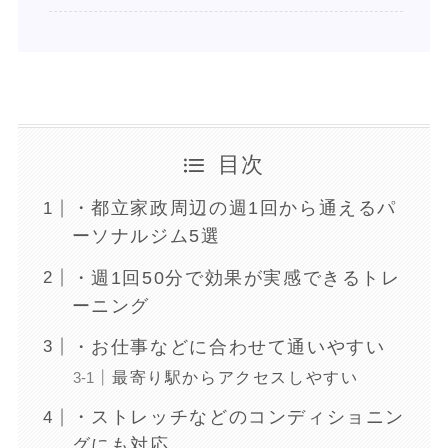
目次
・都立家政周辺の週1回から通えるパ
ーソナルジム5選
・週1回50分で効果が実感できるトレ
ーニング
・お仕事などに合わせて通いやすい
最寄り駅からアクセスしやすい
・ストレッチなどのコンディショニン
グにも対応