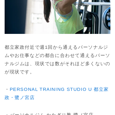
都立家政付近で週1回から通えるパーソナルジ
ムやお仕事などの都合に合わせて通えるパーソ
ナルジムは、現状では数がそれほど多くないの
が現状です。
・
PERSONAL TRAINING STUDIO U 都立家
政・鷺ノ宮店
・パーソナルジム かたぎり塾 鷺ノ宮店