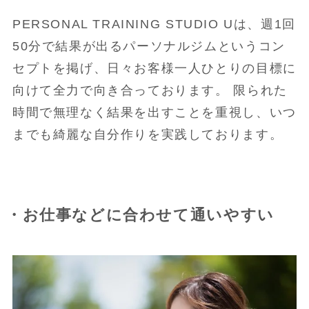
PERSONAL TRAINING STUDIO Uは、週1回
50分で結果が出るパーソナルジムというコン
セプトを掲げ、日々お客様一人ひとりの目標に
向けて全力で向き合っております。 限られた
時間で無理なく結果を出すことを重視し、いつ
までも綺麗な自分作りを実践しております。
・お仕事などに合わせて通いやすい