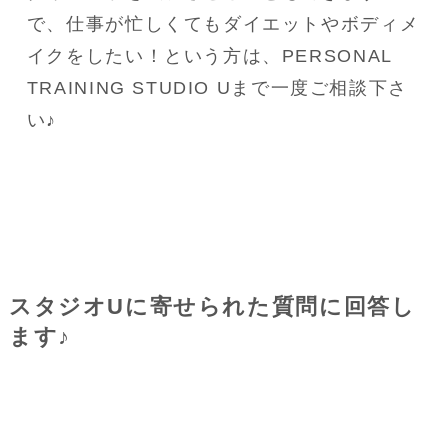
で、仕事が忙しくてもダイエットやボディメ
イクをしたい！という方は、PERSONAL 
TRAINING STUDIO Uまで一度ご相談下さ
い♪
スタジオUに寄せられた質問に回答し
ます♪