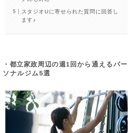
スタジオUに寄せられた質問に回答し
ます♪
・都立家政周辺の週1回から通えるパー
ソナルジム5選