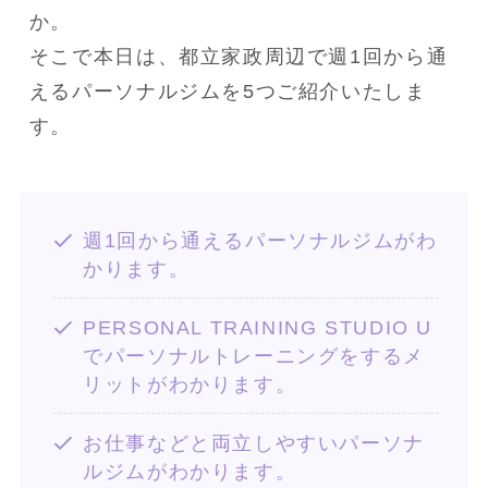
か。
そこで本日は、都立家政周辺で週1回から通
えるパーソナルジムを5つご紹介いたしま
す。
週1回から通えるパーソナルジムがわ
かります。
PERSONAL TRAINING STUDIO U
でパーソナルトレーニングをするメ
リットがわかります。
お仕事などと両立しやすいパーソナ
ルジムがわかります。