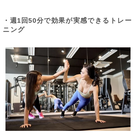
・週1回50分で効果が実感できるトレー
ニング