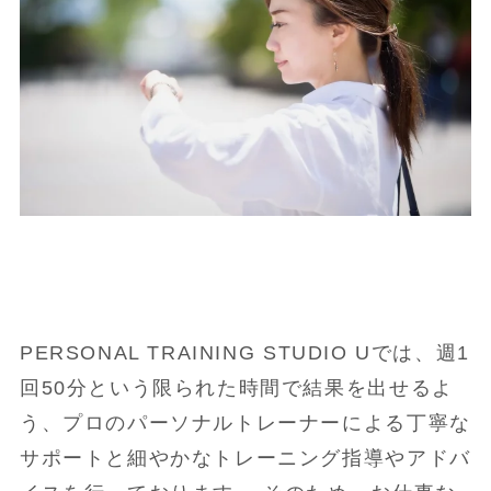
PERSONAL TRAINING STUDIO Uでは、週1
回50分という限られた時間で結果を出せるよ
う、プロのパーソナルトレーナーによる丁寧な
サポートと細やかなトレーニング指導やアドバ