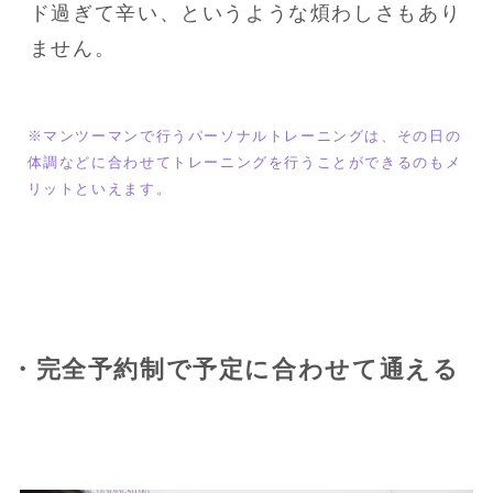
ド過ぎて辛い、というような煩わしさもあり
ません。
※マンツーマンで行うパーソナルトレーニングは、その日の
体調などに合わせてトレーニングを行うことができるのもメ
リットといえます。
・完全予約制で予定に合わせて通える