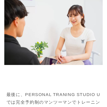
最後に、PERSONAL TRANING STUDIO U
では完全予約制のマンツーマンでトレーニン