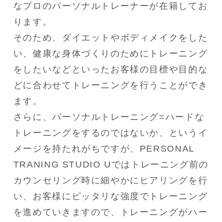
なプロのパーソナルトレーナーが在籍してお
ります。

そのため、ダイエットやボディメイクをした
い、健康な身体づくりのためにトレーニング
をしたいなどといったお客様の目標や目的な
どに合わせてトレーニングを行うことができ
ます。

さらに、パーソナルトレーニング=ハードな
トレーニングをするのではないか、というイ
メージを持たれがちですが、PERSONAL 
TRANING STUDIO Uではトレーニング前の
カウンセリング時に細やかにヒアリングを行
い、お客様にピッタリな強度でトレーニング
を進めていきますので、トレーニングがハー