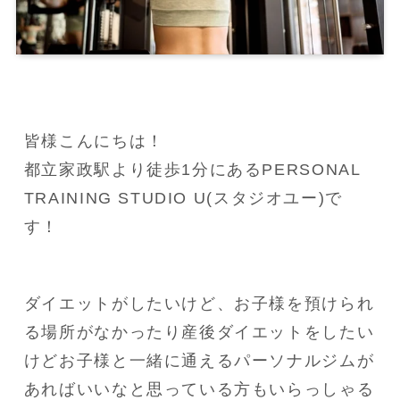
皆様こんにちは！

都立家政駅より徒歩1分にあるPERSONAL 
TRAINING STUDIO U(スタジオユー)で
す！
ダイエットがしたいけど、お子様を預けられ
る場所がなかったり産後ダイエットをしたい
けどお子様と一緒に通えるパーソナルジムが
あればいいなと思っている方もいらっしゃる