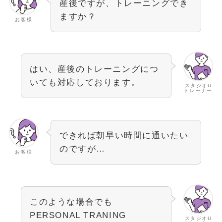
産後ですが、トレーニングでき
ますか？
お客様
はい、産後のトレーニングにつ
いても対応しております。
スタジオU
トレーナー
できれば朝早い時間に通いたい
のですが…
お客様
このような場合でも
PERSONAL TRANING
スタジオU