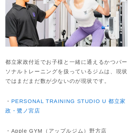
都立家政付近でお子様と一緒に通えるかつパー
ソナルトレーニングを扱っているジムは、現状
ではまだまだ数が少ないのが現状です。
・
PERSONAL TRAINING STUDIO U 都立家
政・鷺ノ宮店
・Apple GYM（アップルジム）野方店