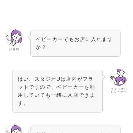
ベビーカーでもお店に入れます
か？
お客様
はい、スタジオUは店内がフラ
ットですので、ベビーカーを利
スタジオU
トレーナー
用していても一緒に入店できま
す。