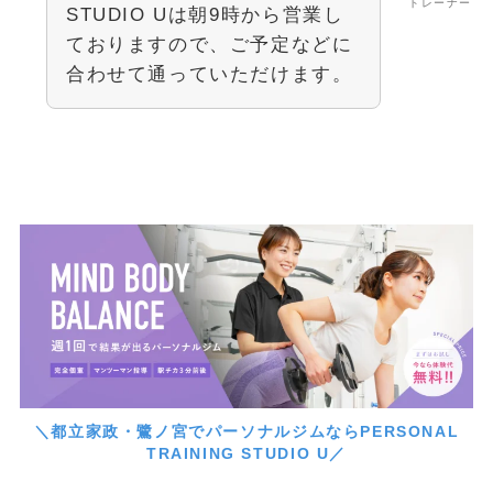
トレーナー
STUDIO Uは朝9時から営業し
ておりますので、ご予定などに
合わせて通っていただけます。
＼都立家政・鷺ノ宮でパーソナルジムならPERSONAL
TRAINING STUDIO U／