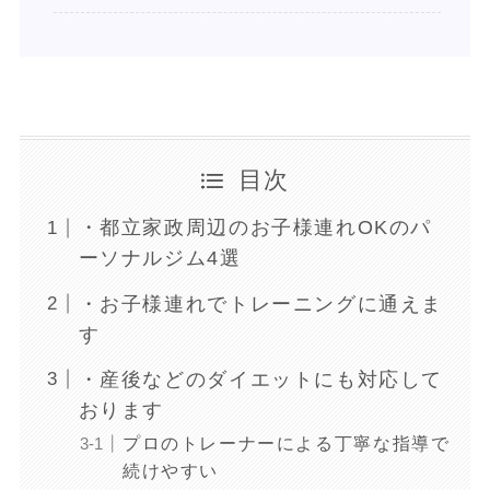
目次
・都立家政周辺のお子様連れOKのパ
ーソナルジム4選
・お子様連れでトレーニングに通えま
す
・産後などのダイエットにも対応して
おります
プロのトレーナーによる丁寧な指導で
続けやすい