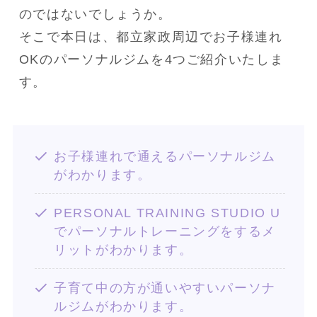
のではないでしょうか。
そこで本日は、都立家政周辺でお子様連れ
OKのパーソナルジムを4つご紹介いたしま
す。
お子様連れで通えるパーソナルジム
がわかります。
PERSONAL TRAINING STUDIO U
でパーソナルトレーニングをするメ
リットがわかります。
子育て中の方が通いやすいパーソナ
ルジムがわかります。