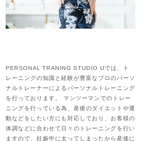
PERSONAL TRANING STUDIO Uでは、ト
レーニングの知識と経験が豊富なプロのパーソ
ナルトレーナーによるパーソナルトレーニング
を行っております。 マンツーマンでのトレー
ニングを行っている為、産後のダイエットや運
動などをしたい方にも対応しており、お客様の
体調などに合わせて日々のトレーニングを行い
ますので、妊娠中に太ってしまったから産後に