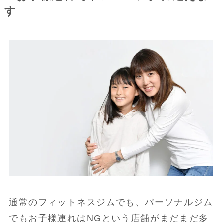
す
通常のフィットネスジムでも、パーソナルジム
でもお子様連れはNGという店舗がまだまだ多