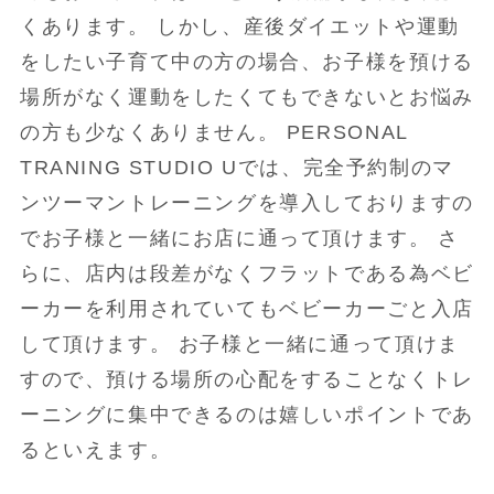
くあります。 しかし、産後ダイエットや運動
をしたい子育て中の方の場合、お子様を預ける
場所がなく運動をしたくてもできないとお悩み
の方も少なくありません。 PERSONAL
TRANING STUDIO Uでは、完全予約制のマ
ンツーマントレーニングを導入しておりますの
でお子様と一緒にお店に通って頂けます。 さ
らに、店内は段差がなくフラットである為ベビ
ーカーを利用されていてもベビーカーごと入店
して頂けます。 お子様と一緒に通って頂けま
すので、預ける場所の心配をすることなくトレ
ーニングに集中できるのは嬉しいポイントであ
るといえます。