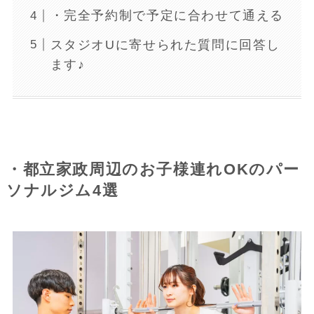
・完全予約制で予定に合わせて通える
スタジオUに寄せられた質問に回答し
ます♪
・都立家政周辺のお子様連れOKのパー
ソナルジム4選