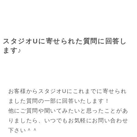
スタジオUに寄せられた質問に回答し
ます♪
お客様からスタジオUにこれまでに寄せられ
ました質問の一部に回答いたします！
他にご質問や聞いてみたいと思ったことがあ
りましたら、いつでもお気軽にお問い合わせ
下さい＾＾