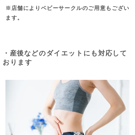
※店舗によりベビーサークルのご用意もござい
ます。
・産後などのダイエットにも対応して
おります