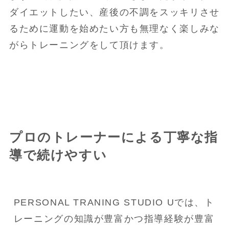
ダイエットしたい、産後の不調をスッキリさせ
るために運動を始めたい方も無理なく楽しみな
がらトレーニングをして頂けます。
プロのトレーナーによる丁寧な指
導で続けやすい
PERSONAL TRANING STUDIO Uでは、ト
レーニングの知識が豊富かつ指導経験が豊富