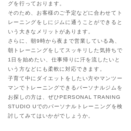
グを行っております。

そのため、お客様のご予定などに合わせてト
レーニングをしにジムに通うことができると
いう大きなメリットがあります。

さらに、朝9時から夜まで営業している為、
朝トレーニングをしてスッキリした気持ちで
1日を始めたい、仕事帰りに汗を流したいと
いう方などにも柔軟に対応できます。

子育て中にダイエットをしたい方やマンツー
マンでトレーニングできるパーソナルジムを
お探しの方は、ぜひPERSONAL TRANING 
STUDIO Uでのパーソナルトレーニングを検
討してみてはいかがでしょうか。