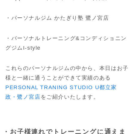
・パーソナルジム かたぎり塾 鷺ノ宮店
・パーソナルトレーニング&コンディショニン
グジムI-style
これらのパーソナルジムの中から、本日はお子
様と一緒に通うことができて実績のある
PERSONAL TRANING STUDIO U都立家
政・鷺ノ宮店
をご紹介いたします。
・お子様連れでトレーニングに通えま