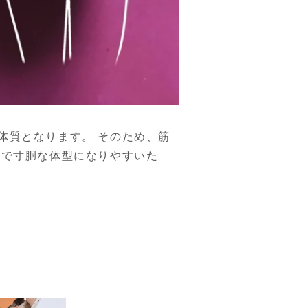
体質となります。 そのため、筋
的で寸胴な体型になりやすいた