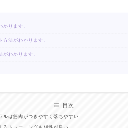
わかります。
ト方法がわかります。
法がわかります。
目次
ラルは筋肉がつきやすく落ちやすい
するトレーニングも相性が良い