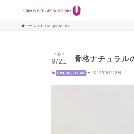
ホーム
Uncategorized
2024
骨格ナチュラル
9/21
2024年9月22日
Uncategorized