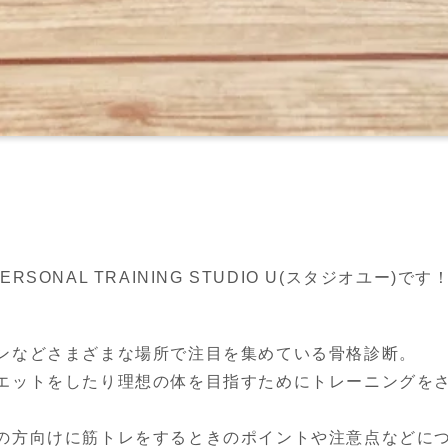
ONAL TRAINING STUDIO U(スタジオユー)です
ンなどさまざまな場所で注目を集めている骨格診断。

エットをしたり理想の体を目指すためにトレーニングを
の方向けに筋トレをするときのポイントや注意点などに