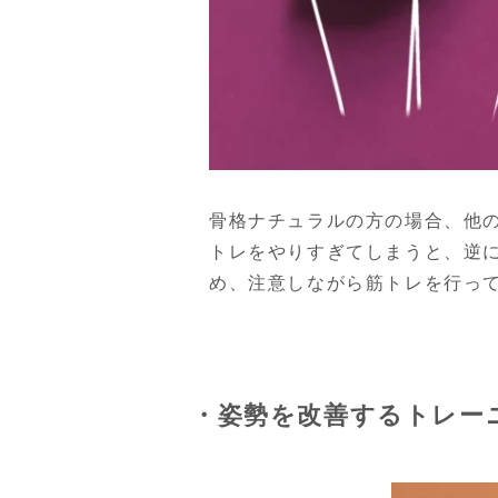
骨格ナチュラルの方の場合、他
トレをやりすぎてしまうと、逆
め、注意しながら筋トレを行っ
・姿勢を改善するトレー