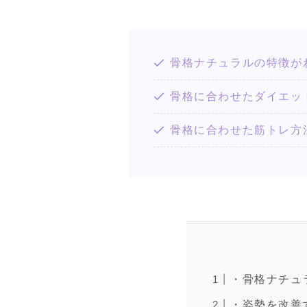
骨格ナチュラルの特徴が
骨格に合わせたダイエッ
骨格に合わせた筋トレ方
・骨格ナチュ
・姿勢を改善