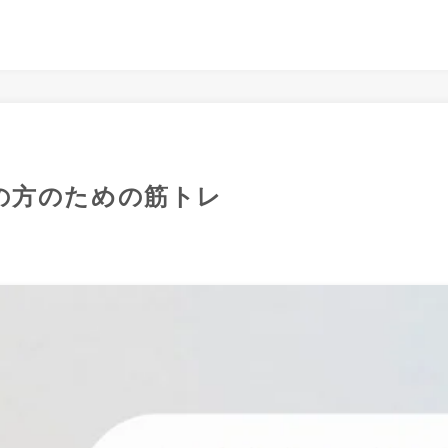
の方のための筋トレ