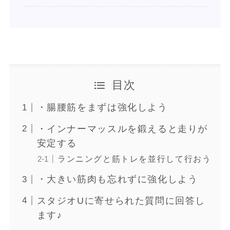
目次
・腸腰筋をまずは強化しよう
・インナーマッスルを鍛えると走りが
安定する
ランニングと筋トレを並行して行おう
・大きい筋肉も忘れずに強化しよう
スタジオUに寄せられた質問に回答し
ます♪