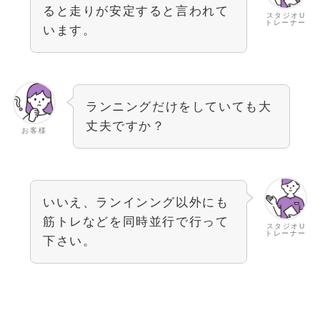
ると走りが安定すると言われて
スタジオU
トレーナー
います。
ランニングだけをしていても大
丈夫ですか？
お客様
いいえ、ランインング以外にも
筋トレなどを同時並行で行って
スタジオU
トレーナー
下さい。