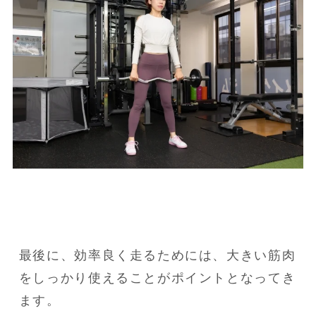
最後に、効率良く走るためには、大きい筋肉
をしっかり使えることがポイントとなってき
ます。
