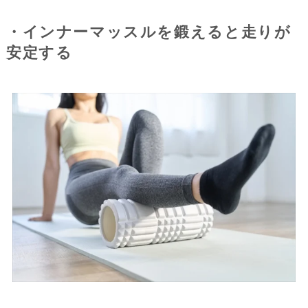
・インナーマッスルを鍛えると走りが
安定する