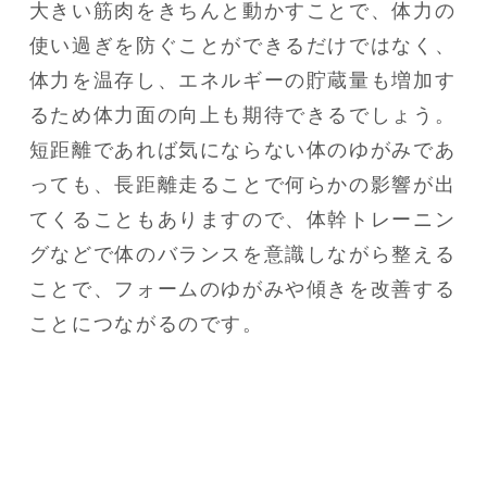
大きい筋肉をきちんと動かすことで、体力の
使い過ぎを防ぐことができるだけではなく、
体力を温存し、エネルギーの貯蔵量も増加す
るため体力面の向上も期待できるでしょう。

短距離であれば気にならない体のゆがみであ
っても、長距離走ることで何らかの影響が出
てくることもありますので、体幹トレーニン
グなどで体のバランスを意識しながら整える
ことで、フォームのゆがみや傾きを改善する
ことにつながるのです。