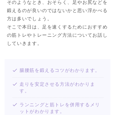
そのようなとき、おそらく、足やお尻などを
鍛えるのが良いのではないかと思い浮かべる
方は多いでしょう。

そこで本日は、足を速くするためにおすすめ
の筋トレやトレーニング方法についてお話し
していきます。
腸腰筋を鍛えるコツがわかります。
走りを安定させる方法がわかりま
す。
ランニングと筋トレを併用するメリ
ットがわかります。