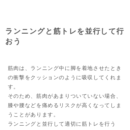
ランニングと筋トレを並行して行
おう
筋肉は、ランニング中に脚を着地させたとき
の衝撃をクッションのように吸収してくれま
す。

そのため、筋肉があまりついていない場合、
膝や腰などを痛めるリスクが高くなってしま
うことがあります。

ランニングと並行して適切に筋トレを行う