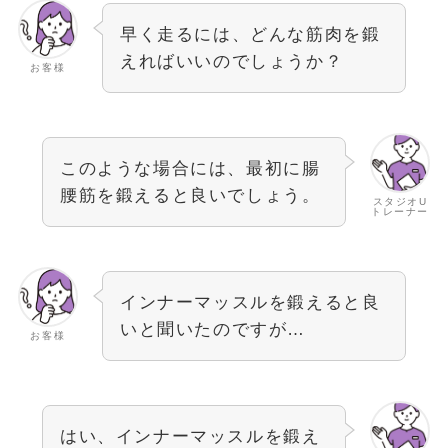
早く走るには、どんな筋肉を鍛
えればいいのでしょうか？
お客様
このような場合には、最初に腸
腰筋を鍛えると良いでしょう。
スタジオU
トレーナー
インナーマッスルを鍛えると良
いと聞いたのですが…
お客様
はい、インナーマッスルを鍛え