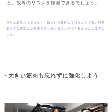
と、故障のリスクを軽減できるでしょう。
※ただ走るだけではなく、筋トレを並行して行うことで長い時間
走っても安定した状態で走り続けることができるようになるでし
ょう。
・大きい筋肉も忘れずに強化しよう