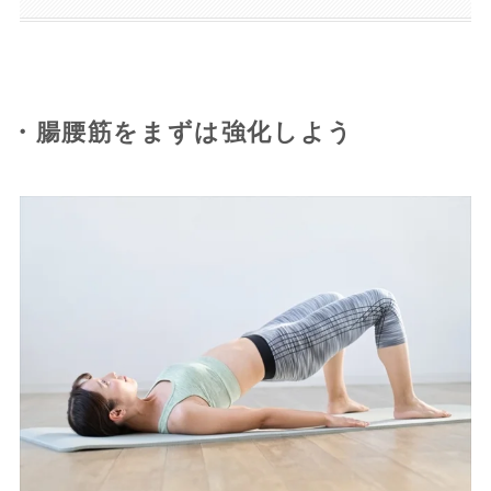
・腸腰筋をまずは強化しよう