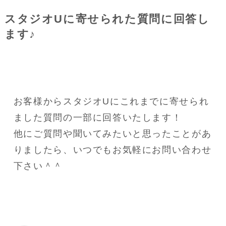
スタジオUに寄せられた質問に回答し
ます♪
お客様からスタジオUにこれまでに寄せられ
ました質問の一部に回答いたします！
他にご質問や聞いてみたいと思ったことがあ
りましたら、いつでもお気軽にお問い合わせ
下さい＾＾