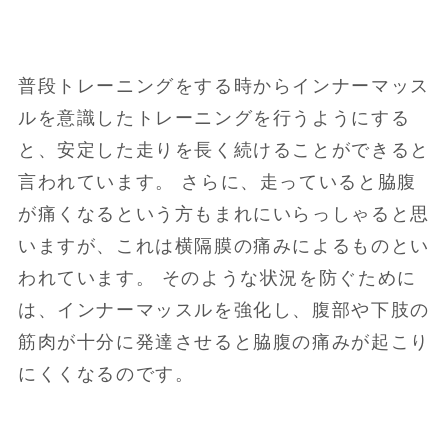
普段トレーニングをする時からインナーマッス
ルを意識したトレーニングを行うようにする
と、安定した走りを長く続けることができると
言われています。 さらに、走っていると脇腹
が痛くなるという方もまれにいらっしゃると思
いますが、これは横隔膜の痛みによるものとい
われています。 そのような状況を防ぐために
は、インナーマッスルを強化し、腹部や下肢の
筋肉が十分に発達させると脇腹の痛みが起こり
にくくなるのです。