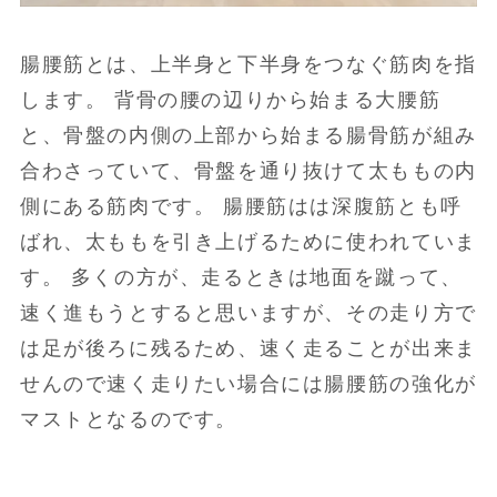
腸腰筋とは、上半身と下半身をつなぐ筋肉を指
します。 背骨の腰の辺りから始まる大腰筋
と、骨盤の内側の上部から始まる腸骨筋が組み
合わさっていて、骨盤を通り抜けて太ももの内
側にある筋肉です。 腸腰筋はは深腹筋とも呼
ばれ、太ももを引き上げるために使われていま
す。 多くの方が、走るときは地面を蹴って、
速く進もうとすると思いますが、その走り方で
は足が後ろに残るため、速く走ることが出来ま
せんので速く走りたい場合には腸腰筋の強化が
マストとなるのです。