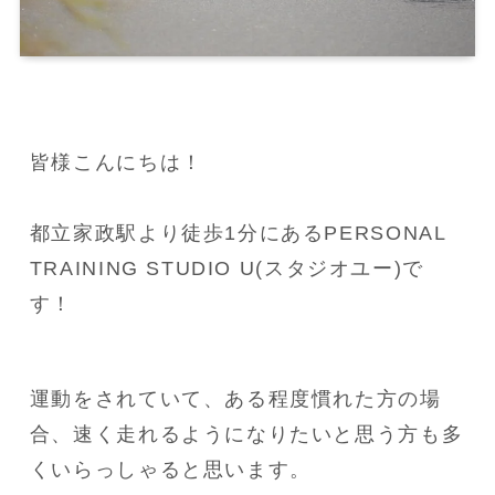
皆様こんにちは！

都立家政駅より徒歩1分にあるPERSONAL 
TRAINING STUDIO U(スタジオユー)で
す！
運動をされていて、ある程度慣れた方の場
合、速く走れるようになりたいと思う方も多
くいらっしゃると思います。
