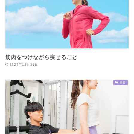
筋肉をつけながら痩せること
2025年12月21日
美容