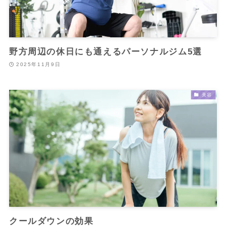
野方周辺の休日にも通えるパーソナルジム5選
2025年11月9日
美容
クールダウンの効果