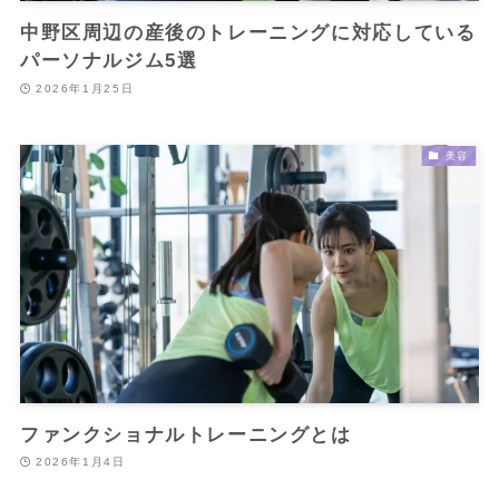
中野区周辺の産後のトレーニングに対応している
パーソナルジム5選
2026年1月25日
美容
ファンクショナルトレーニングとは
2026年1月4日