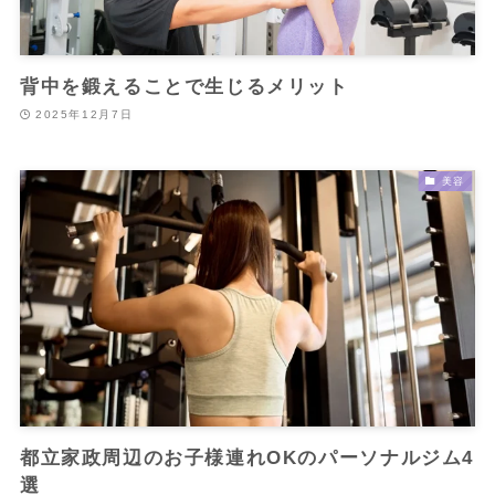
背中を鍛えることで生じるメリット
2025年12月7日
美容
都立家政周辺のお子様連れOKのパーソナルジム4
選