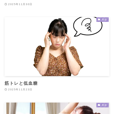
2025年11月30日
美容
筋トレと低血糖
2025年11月23日
美容