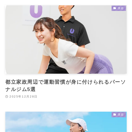
美容
都立家政周辺で運動習慣が身に付けられるパーソ
ナルジム5選
2025年12月28日
美容