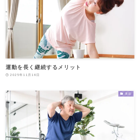
運動を長く継続するメリット
2025年11月16日
美容