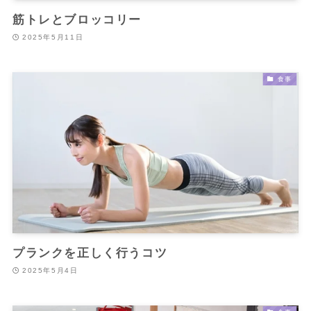
筋トレとブロッコリー
2025年5月11日
食事
プランクを正しく行うコツ
2025年5月4日