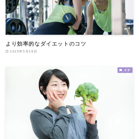
より効率的なダイエットのコツ
2025年5月18日
食事