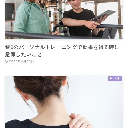
週1のパーソナルトレーニングで効果を得る時に
意識したいこと
2025年4月20日
食事