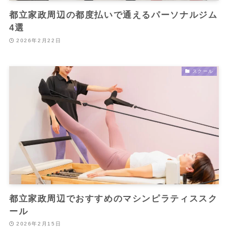
都立家政周辺の都度払いで通えるパーソナルジム
4選
2026年2月22日
スクール
都立家政周辺でおすすめのマシンピラティススク
ール
2026年2月15日