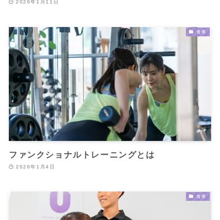
2026年1月11日
食事
ファンクショナルトレーニングとは
2026年1月4日
食事