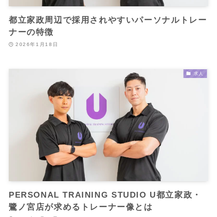
都立家政周辺で採用されやすいパーソナルトレー
ナーの特徴
2026年1月18日
求人
PERSONAL TRAINING STUDIO U都立家政・
鷺ノ宮店が求めるトレーナー像とは