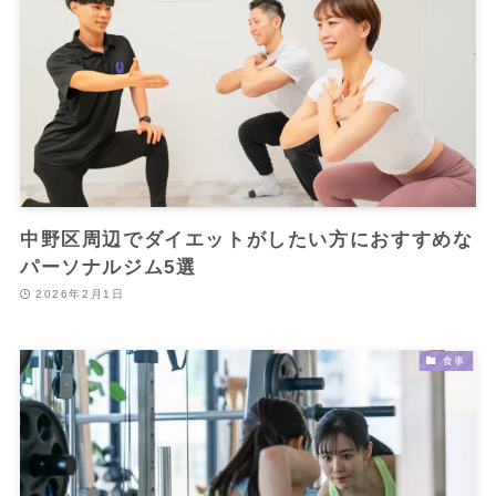
中野区周辺でダイエットがしたい方におすすめな
パーソナルジム5選
2026年2月1日
食事