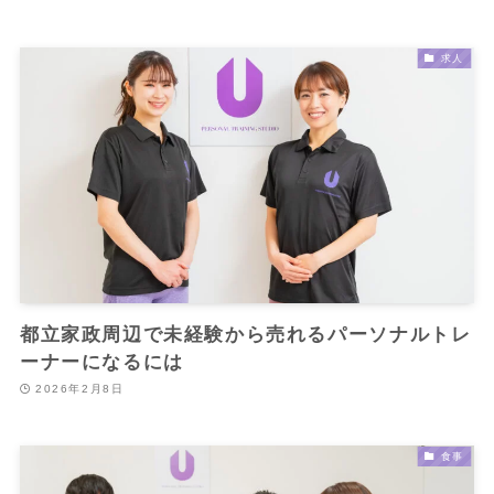
求人
都立家政周辺で未経験から売れるパーソナルトレ
ーナーになるには
2026年2月8日
食事