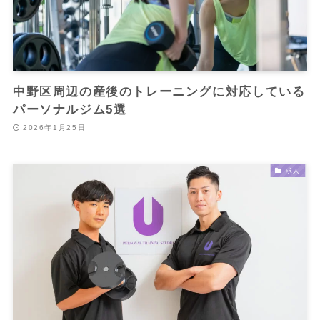
中野区周辺の産後のトレーニングに対応している
パーソナルジム5選
2026年1月25日
求人