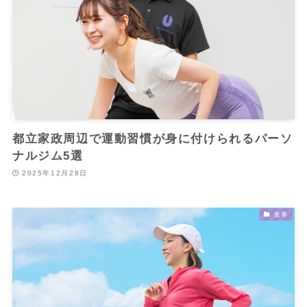
都立家政周辺で運動習慣が身に付けられるパーソ
ナルジム5選
2025年12月28日
食事