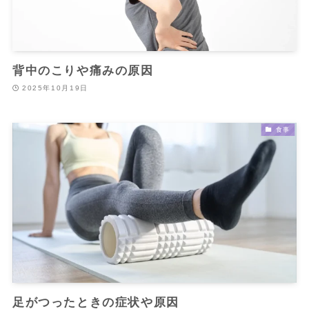
背中のこりや痛みの原因
2025年10月19日
食事
足がつったときの症状や原因