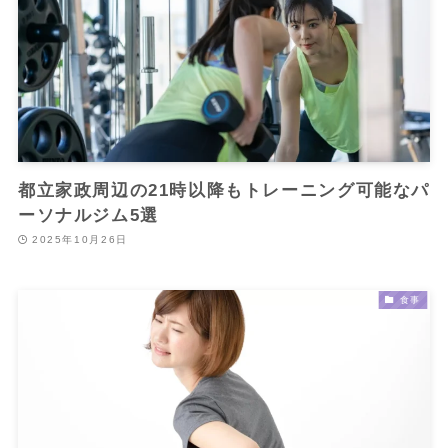
都立家政周辺の21時以降もトレーニング可能なパ
ーソナルジム5選
2025年10月26日
食事