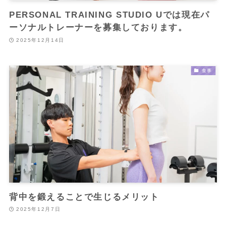
PERSONAL TRAINING STUDIO Uでは現在パ
ーソナルトレーナーを募集しております。
2025年12月14日
食事
背中を鍛えることで生じるメリット
2025年12月7日