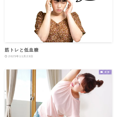
筋トレと低血糖
2025年11月23日
食事