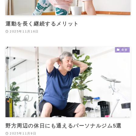
運動を長く継続するメリット
2025年11月16日
食事
野方周辺の休日にも通えるパーソナルジム5選
2025年11月9日