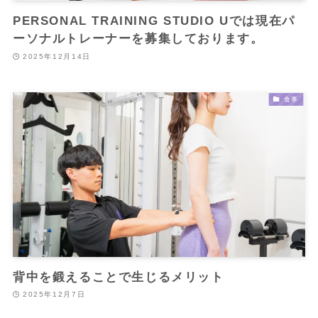
PERSONAL TRAINING STUDIO Uでは現在パ
ーソナルトレーナーを募集しております。
2025年12月14日
食事
背中を鍛えることで生じるメリット
2025年12月7日