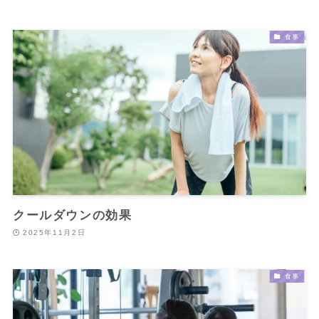
食事
クールダウンの効果
2025年11月2日
食事