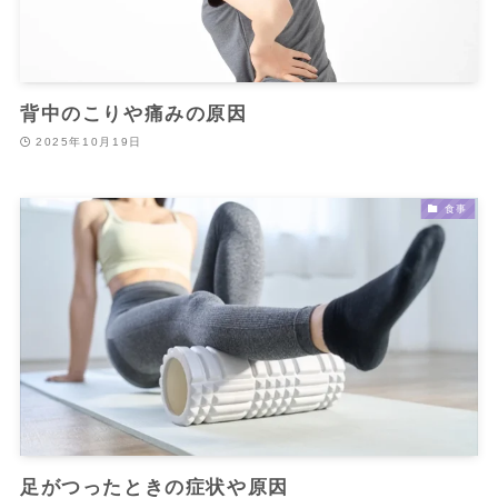
背中のこりや痛みの原因
2025年10月19日
食事
足がつったときの症状や原因