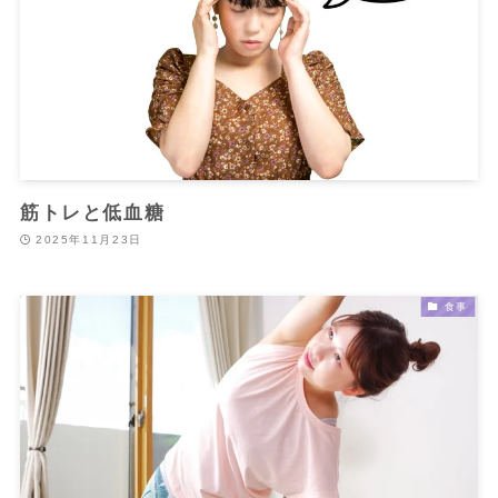
筋トレと低血糖
2025年11月23日
食事