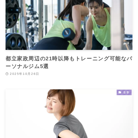
都立家政周辺の21時以降もトレーニング可能なパ
ーソナルジム5選
2025年10月26日
食事