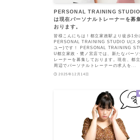
PERSONAL TRAINING STUDI
は現在パーソナルトレーナーを募
おります。
皆様こんにちは！都立家政駅より徒歩1分
PERSONAL TRAINING STUDIO U(
ユー)です！ PERSONAL TRAINING ST
U都立家政・鷺ノ宮店では、新たなパーソ
レーナーを募集しております。現在、都
周辺でパーソナルトレーナーの求人を...
2025年12月14日